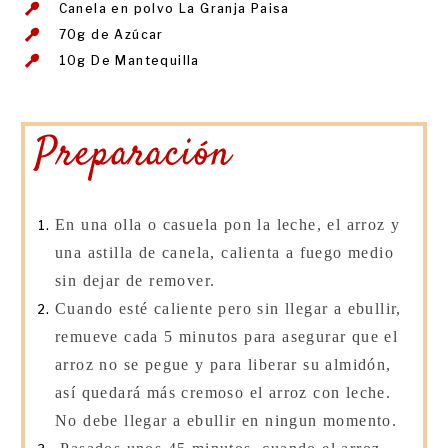
Canela en polvo La Granja Paisa
70g de Azúcar
10g De Mantequilla
Preparación
En una olla o casuela pon la leche, el arroz y
una astilla de canela, calienta a fuego medio
sin dejar de remover.
Cuando esté caliente pero sin llegar a ebullir,
remueve cada 5 minutos para asegurar que el
arroz no se pegue y para liberar su almidón,
así quedará más cremoso el arroz con leche.
No debe llegar a ebullir en ningun momento.