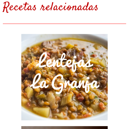
Recetas relacionadas