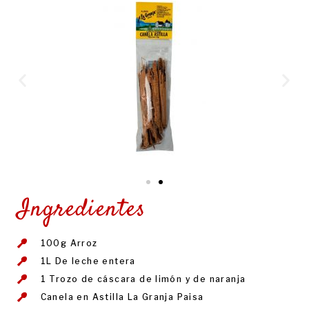
Ingredientes
100g Arroz
1L De leche entera
1 Trozo de cáscara de limón y de naranja
Canela en Astilla La Granja Paisa