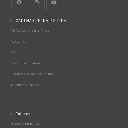
CADENA CENTRALES LTDA
Aliños La Granja Paisa
Asesorías
SST
Correo institucional
Encuesta Estado de salud
Talento Humano
Enlaces
Nuestra Empresa