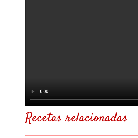
Recetas relacionadas