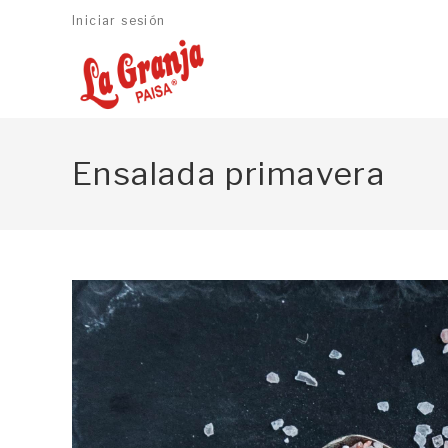
Iniciar sesión
Ensalada primavera