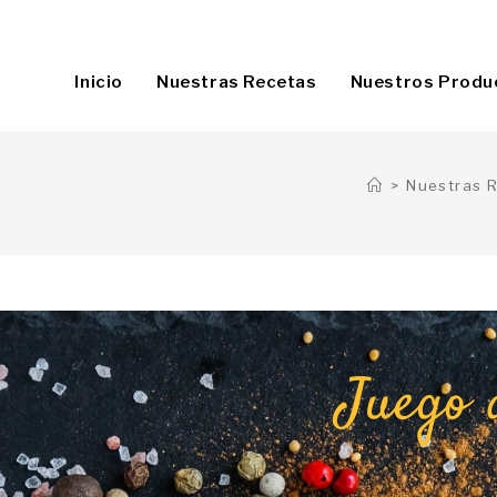
Inicio
Nuestras Recetas
Nuestros Produ
>
Nuestras 
Juego 