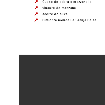
Queso de cabra o mozzarella
vinagre de manzana
aceite de oliva
Pimienta molida La Granja Paisa