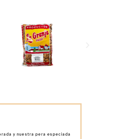
morada y nuestra pera especiada