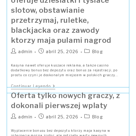
oferuje dziesiatki i tysiace
Zwykle
Oszukuja
slotow, obstawianie
Nieostroznych
Uzytkownikow
przetrzymaj, ruletke,
I
Mozesz
blackjacka oraz zawody
Wyludzaja
Twoje
ktorzy maja pulami nagrod
Srodki
Autor
Publicación
Categoría
admin
abril 25, 2026
Blog
de
de
de
la
la
la
Kasyna nawet oferuje kuszace reklama, a takze casino
entrada:
entrada:
entrada:
dodatkowy bonus bez depozytu oraz bonus za rejestracji, po
prostu co czyni je doskonalym miejscem w polskich graczy.…
Kasyno
Continuar Leyendo
Hazardowe
Oferta tylko nowych graczy, z
Nawet
Oferuje
dokonali pierwszej wplaty
Dziesiatki
I
Tysiace
Autor
Publicación
Categoría
admin
abril 25, 2026
Blog
Slotow,
de
de
de
Obstawianie
la
la
la
Przetrzymaj,
Wyplacenie bonusu bez depozytu ktorzy maja kasyna w
Ruletke,
entrada:
entrada:
entrada:
internecie mozna zrobic, ale potrzeby warty pewnych