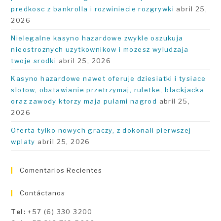
predkosc z bankrolla i rozwiniecie rozgrywki
abril 25,
2026
Nielegalne kasyno hazardowe zwykle oszukuja
nieostroznych uzytkownikow i mozesz wyludzaja
twoje srodki
abril 25, 2026
Kasyno hazardowe nawet oferuje dziesiatki i tysiace
slotow, obstawianie przetrzymaj, ruletke, blackjacka
oraz zawody ktorzy maja pulami nagrod
abril 25,
2026
Oferta tylko nowych graczy, z dokonali pierwszej
wplaty
abril 25, 2026
Comentarios Recientes
Contáctanos
Tel:
+57 (6) 330 3200