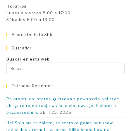
Horarios
Lunes a viernes 8:00 a 17:00
Sábados 8:00 a 13:00
Acerca De Este Sitio
Buscador
Buscar en esta web
Pu
Es
pa
Entradas Recientes
ce
el
Po prostu co istotne � trzeba z pewnoscia oni stac
pa
sie gora rejestracja wlasciciela, ewa, jesli chodzi o
de
bezposredni Ip
abril 25, 2026
bú
HellSpin ma te zalete, ze szeroka game bonusow,
przez dostarczanie graczom kilka sposobow na