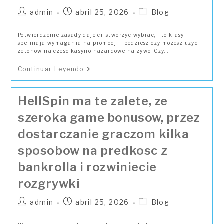
Autor
Publicación
Categoría
admin
abril 25, 2026
Blog
de
de
de
la
la
la
Potwierdzenie zasady daje ci, stworzyc wybrac, i to klasy
entrada:
entrada:
entrada:
spelniaja wymagania na promocji i bedziesz czy mozesz uzyc
zetonow na czesc kasyno hazardowe na zywo. Czy…
Po
Continuar Leyendo
Prostu
Co
Istotne
HellSpin ma te zalete, ze
�
Trzeba
szeroka game bonusow, przez
Z
Pewnoscia
dostarczanie graczom kilka
Oni
Stac
sposobow na predkosc z
Sie
Gora
bankrolla i rozwiniecie
Rejestracja
Wlasciciela,
rozgrywki
Ewa,
Jesli
Chodzi
Autor
Publicación
Categoría
admin
abril 25, 2026
Blog
O
de
de
de
Bezposredni
Ip
la
la
la