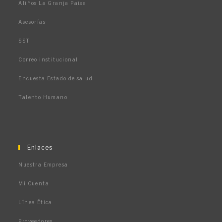
Aliños La Granja Paisa
una
una
una
nueva
nueva
nueva
Asesorías
pestaña
pestaña
pestaña
SST
Correo institucional
Encuesta Estado de salud
Talento Humano
Enlaces
Nuestra Empresa
Mi Cuenta
Línea Ética
Proveedores