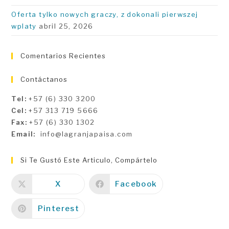
Oferta tylko nowych graczy, z dokonali pierwszej
wplaty
abril 25, 2026
Comentarios Recientes
Contáctanos
Tel:
+57 (6) 330 3200
Cel:
+57 313 719 5666
Fax:
+57 (6) 330 1302
Email:
info@lagranjapaisa.com
Si Te Gustó Este Articulo, Compártelo
X
Facebook
Pinterest