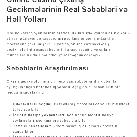
Gecikmələrinin Real Səbəbləri və
Həll Yolları
Online kazino oyunlarının artması ilə birlikdə, oyunçuların çıxarış
etməyi gözləyəndə yaşadıqları gecikmələr geniş müzakirə
mövzusuna çevrilmişdir. Bu yazıda, online kazino çıxarış
gecikmələrinin əsas səbəblərini araşdıracağıq və onların
mübarizəsinə dair həlledici yollar təqdim edəcəyik.
Səbəblərin Araşdırılması
Çıxarış gecikmələrinin bir neçə əsas səbəbi vardır ki, bunlar
oyunçular üçün narahatlıq yaradır. Aşağıda bu səbəblərin bir
neçəsini sadalayırıq:
Ödəniş üsulu seçimi:
Bəzi ödəniş metodları daha uzun müddət
tələb edə bilər.
İdentifikasiya yoxlamaları:
Kazinonun identifikasiya
yoxlamaları, gecikmələrə səbəb ola bilər.
Texniki nasazlıqlar:
Sistem nasazlıqları çıxarış prosesini
uzada bilər.