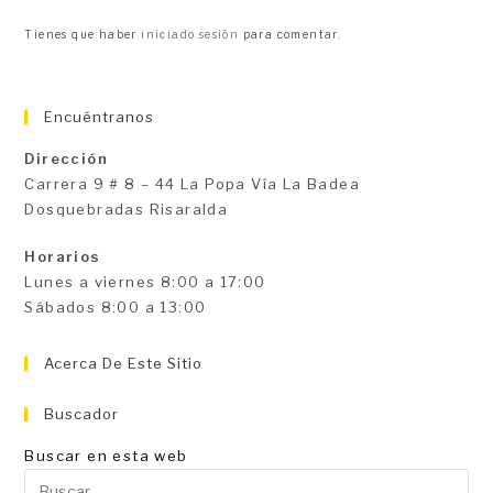
Tienes que haber
iniciado sesión
para comentar.
Encuéntranos
Dirección
Carrera 9 # 8 – 44 La Popa Vía La Badea
Dosquebradas Risaralda
Horarios
Lunes a viernes 8:00 a 17:00
Sábados 8:00 a 13:00
Acerca De Este Sitio
Buscador
Buscar en esta web
Pu