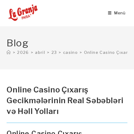
Ir
al
Menú
contenido
Blog
>
2026
>
abril
>
23
>
casino
>
Online Casino Çıxarış 
Online Casino Çıxarış
Gecikmələrinin Real Səbəbləri
və Həll Yolları
Online Casino Çıxarış