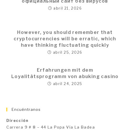
официальный сайт без вирусов
abril 21, 2026
However, you should remember that
cryptocurrencies will be erratic, which
have thinking fluctuating quickly
abril 25, 2026
Erfahrungen mit dem
Loyalitätsprogramm von abuking casino
abril 24, 2025
Encuéntranos
Dirección
Carrera 9 # 8 – 44 La Popa Vía La Badea