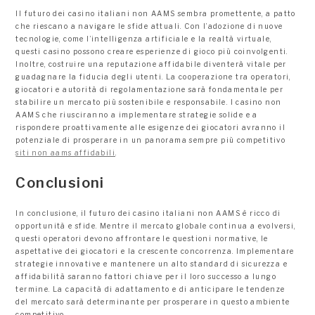
Il futuro dei casino italiani non AAMS sembra promettente, a patto
che riescano a navigare le sfide attuali. Con l’adozione di nuove
tecnologie, come l’intelligenza artificiale e la realtà virtuale,
questi casino possono creare esperienze di gioco più coinvolgenti.
Inoltre, costruire una reputazione affidabile diventerà vitale per
guadagnare la fiducia degli utenti. La cooperazione tra operatori,
giocatori e autorità di regolamentazione sarà fondamentale per
stabilire un mercato più sostenibile e responsabile. I casino non
AAMS che riusciranno a implementare strategie solide e a
rispondere proattivamente alle esigenze dei giocatori avranno il
potenziale di prosperare in un panorama sempre più competitivo
siti non aams affidabili
.
Conclusioni
In conclusione, il futuro dei casino italiani non AAMS è ricco di
opportunità e sfide. Mentre il mercato globale continua a evolversi,
questi operatori devono affrontare le questioni normative, le
aspettative dei giocatori e la crescente concorrenza. Implementare
strategie innovative e mantenere un alto standard di sicurezza e
affidabilità saranno fattori chiave per il loro successo a lungo
termine. La capacità di adattamento e di anticipare le tendenze
del mercato sarà determinante per prosperare in questo ambiente
competitivo.