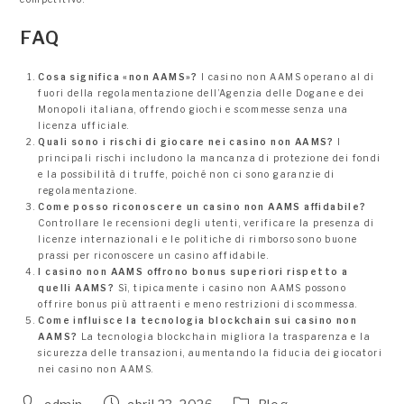
FAQ
Cosa significa «non AAMS»?
I casino non AAMS operano al di
fuori della regolamentazione dell’Agenzia delle Dogane e dei
Monopoli italiana, offrendo giochi e scommesse senza una
licenza ufficiale.
Quali sono i rischi di giocare nei casino non AAMS?
I
principali rischi includono la mancanza di protezione dei fondi
e la possibilità di truffe, poiché non ci sono garanzie di
regolamentazione.
Come posso riconoscere un casino non AAMS affidabile?
Controllare le recensioni degli utenti, verificare la presenza di
licenze internazionali e le politiche di rimborso sono buone
prassi per riconoscere un casino affidabile.
I casino non AAMS offrono bonus superiori rispetto a
quelli AAMS?
Sì, tipicamente i casino non AAMS possono
offrire bonus più attraenti e meno restrizioni di scommessa.
Come influisce la tecnologia blockchain sui casino non
AAMS?
La tecnologia blockchain migliora la trasparenza e la
sicurezza delle transazioni, aumentando la fiducia dei giocatori
nei casino non AAMS.
Autor
Publicación
Categoría