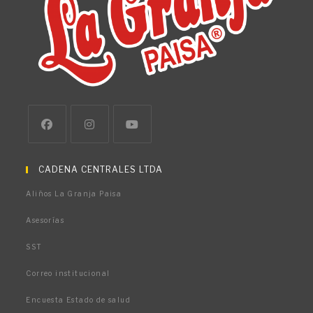
Se
Se
Se
abre
abre
abre
CADENA CENTRALES LTDA
en
en
en
Aliños La Granja Paisa
una
una
una
nueva
nueva
nueva
Asesorías
pestaña
pestaña
pestaña
SST
Correo institucional
Encuesta Estado de salud