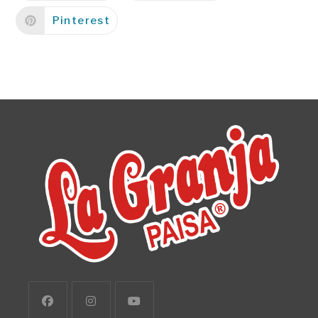
Pinterest