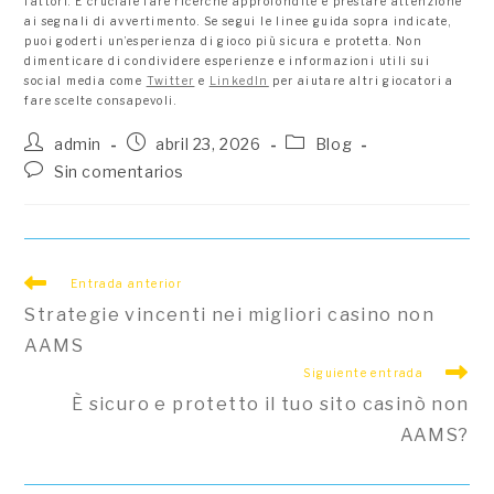
fattori. È cruciale fare ricerche approfondite e prestare attenzione
ai segnali di avvertimento. Se segui le linee guida sopra indicate,
puoi goderti un’esperienza di gioco più sicura e protetta. Non
dimenticare di condividere esperienze e informazioni utili sui
social media come
Twitter
e
LinkedIn
per aiutare altri giocatori a
fare scelte consapevoli.
Autor
Publicación
Categoría
admin
abril 23, 2026
Blog
de
de
de
Comentarios
Sin comentarios
la
la
la
de
entrada:
entrada:
entrada:
la
entrada:
Leer
Entrada anterior
más
Strategie vincenti nei migliori casino non
artículos
AAMS
Siguiente entrada
È sicuro e protetto il tuo sito casinò non
AAMS?