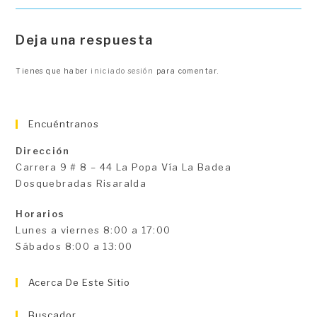
Deja una respuesta
Tienes que haber
iniciado sesión
para comentar.
Encuéntranos
Dirección
Carrera 9 # 8 – 44 La Popa Vía La Badea
Dosquebradas Risaralda
Horarios
Lunes a viernes 8:00 a 17:00
Sábados 8:00 a 13:00
Acerca De Este Sitio
Buscador