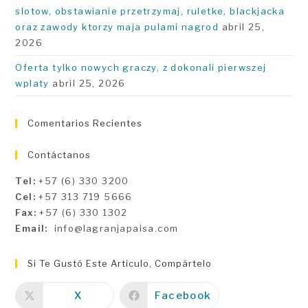
slotow, obstawianie przetrzymaj, ruletke, blackjacka
oraz zawody ktorzy maja pulami nagrod
abril 25,
2026
Oferta tylko nowych graczy, z dokonali pierwszej
wplaty
abril 25, 2026
Comentarios Recientes
Contáctanos
Tel:
+57 (6) 330 3200
Cel:
+57 313 719 5666
Fax:
+57 (6) 330 1302
Email:
info@lagranjapaisa.com
Si Te Gustó Este Articulo, Compártelo
X
Facebook