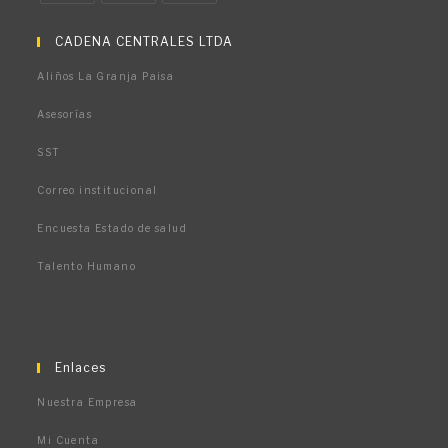
Se
Se
Se
abre
abre
abre
CADENA CENTRALES LTDA
en
en
en
Aliños La Granja Paisa
una
una
una
nueva
nueva
nueva
Asesorías
pestaña
pestaña
pestaña
SST
Correo institucional
Encuesta Estado de salud
Talento Humano
Enlaces
Nuestra Empresa
Mi Cuenta