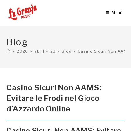
Ir
al
Menú
contenido
Blog
>
2026
>
abril
>
23
>
Blog
>
Casino Sicuri Non AAMS: 
Casino Sicuri Non AAMS:
Evitare le Frodi nel Gioco
d’Azzardo Online
Casino Sicuri Non AAMS: Evitare