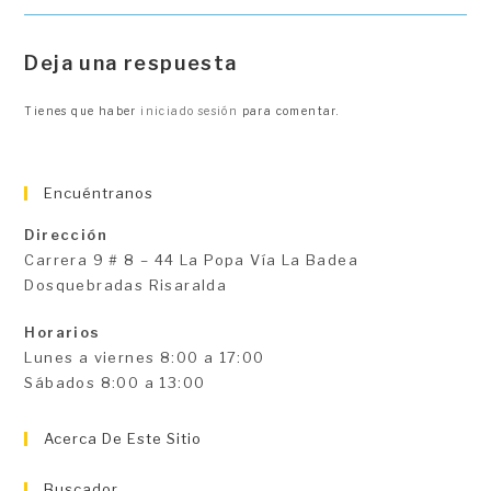
Deja una respuesta
Tienes que haber
iniciado sesión
para comentar.
Encuéntranos
Dirección
Carrera 9 # 8 – 44 La Popa Vía La Badea
Dosquebradas Risaralda
Horarios
Lunes a viernes 8:00 a 17:00
Sábados 8:00 a 13:00
Acerca De Este Sitio
Buscador