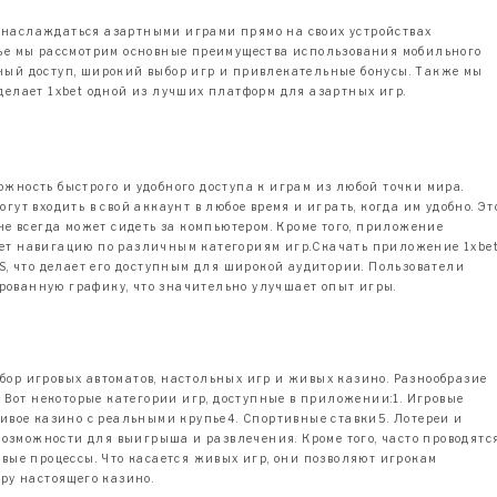
 наслаждаться азартными играми прямо на своих устройствах
тье мы рассмотрим основные преимущества использования мобильного
ный доступ, широкий выбор игр и привлекательные бонусы. Также мы
делает 1xbet одной из лучших платформ для азартных игр.
жность быстрого и удобного доступа к играм из любой точки мира.
ут входить в свой аккаунт в любое время и играть, когда им удобно. Эт
не всегда может сидеть за компьютером. Кроме того, приложение
ает навигацию по различным категориям игр.Скачать приложение 1xbe
OS, что делает его доступным для широкой аудитории. Пользователи
рованную графику, что значительно улучшает опыт игры.
бор игровых автоматов, настольных игр и живых казино. Разнообразие
. Вот некоторые категории игр, доступные в приложении:1. Игровые
Живое казино с реальными крупье4. Спортивные ставки5. Лотереи и
озможности для выигрыша и развлечения. Кроме того, часто проводятс
овые процессы. Что касается живых игр, они позволяют игрокам
еру настоящего казино.