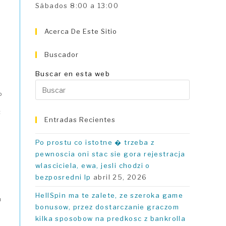
Sábados 8:00 a 13:00
Acerca De Este Sitio
Buscador
Buscar en esta web
Pulsa
о
Escape
para
t
Entradas Recientes
cerrar
el
Po prostu co istotne � trzeba z
panel
pewnoscia oni stac sie gora rejestracja
de
wlasciciela, ewa, jesli chodzi o
búsqueda
bezposredni Ip
abril 25, 2026
HellSpin ma te zalete, ze szeroka game
я
bonusow, przez dostarczanie graczom
kilka sposobow na predkosc z bankrolla