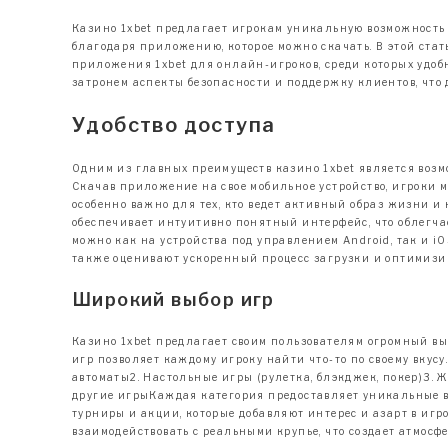
Казино 1xbet предлагает игрокам уникальную возможность
благодаря приложению, которое можно скачать. В этой ста
приложения 1xbet для онлайн-игроков, среди которых удоб
затронем аспекты безопасности и поддержку клиентов, что 
Удобство доступа
Одним из главных преимуществ казино 1xbet является возмо
Скачав приложение на свое мобильное устройство, игроки мог
особенно важно для тех, кто ведет активный образ жизни и 
обеспечивает интуитивно понятный интерфейс, что облегч
можно как на устройства под управлением Android, так и i
также оценивают ускоренный процесс загрузки и оптимизи
Широкий выбор игр
Казино 1xbet предлагает своим пользователям огромный вы
игр позволяет каждому игроку найти что-то по своему вкусу
автоматы2. Настольные игры (рулетка, блэкджек, покер)3. 
другие игрыКаждая категория предоставляет уникальные в
турниры и акции, которые добавляют интерес и азарт в игр
взаимодействовать с реальными крупье, что создает атмосф