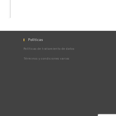
Políticas
Políticas de tratamiento de datos
Términos y condiciones varios