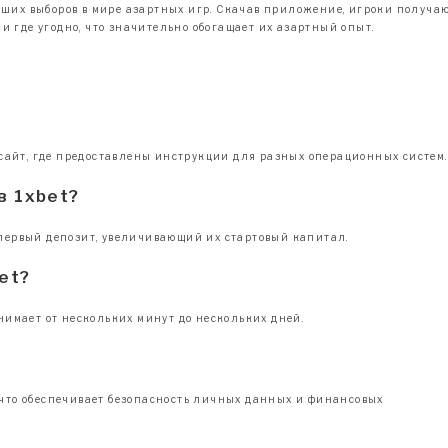
ших выборов в мире азартных игр. Скачав приложение, игроки получа
 где угодно, что значительно обогащает их азартный опыт.
айт, где предоставлены инструкции для разных операционных систем.
в 1xbet?
 первый депозит, увеличивающий их стартовый капитал.
et?
анимает от нескольких минут до нескольких дней.
 что обеспечивает безопасность личных данных и финансовых