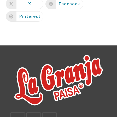
X
Facebook
Pinterest