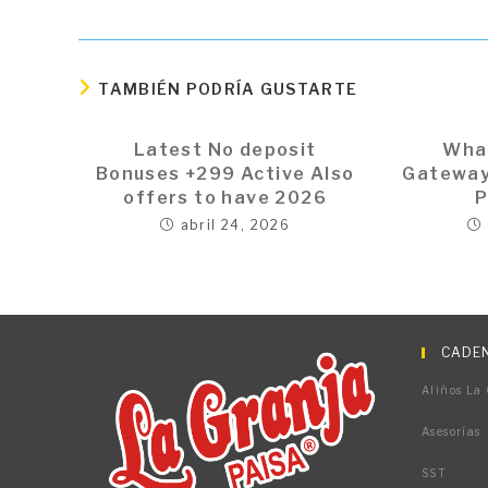
TAMBIÉN PODRÍA GUSTARTE
Latest No deposit
Wha
Bonuses +299 Active Also
Gateway
offers to have 2026
P
abril 24, 2026
CADEN
Aliños La
Asesorías
SST