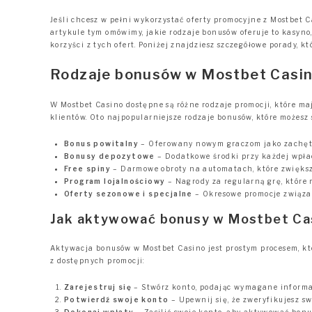
Jeśli chcesz w pełni wykorzystać oferty promocyjne z Mostbet C
artykule tym omówimy, jakie rodzaje bonusów oferuje to kasyno
korzyści z tych ofert. Poniżej znajdziesz szczegółowe porady, k
Rodzaje bonusów w Mostbet Casi
W Mostbet Casino dostępne są różne rodzaje promocji, które m
klientów. Oto najpopularniejsze rodzaje bonusów, które możesz 
Bonus powitalny
– Oferowany nowym graczom jako zachęta 
Bonusy depozytowe
– Dodatkowe środki przy każdej wpłac
Free spiny
– Darmowe obroty na automatach, które zwiększ
Program lojalnościowy
– Nagrody za regularną grę, które
Oferty sezonowe i specjalne
– Okresowe promocje związan
Jak aktywować bonusy w Mostbet Ca
Aktywacja bonusów w Mostbet Casino jest prostym procesem, któ
z dostępnych promocji:
Zarejestruj się
– Stwórz konto, podając wymagane informac
Potwierdź swoje konto
– Upewnij się, że zweryfikujesz sw