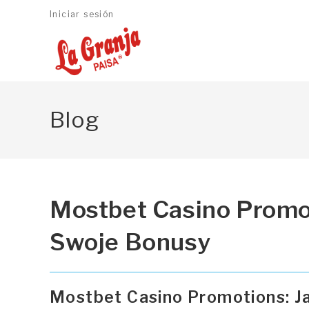
Ir
Iniciar sesión
al
contenido
Blog
Mostbet Casino Promo
Swoje Bonusy
Mostbet Casino Promotions: 