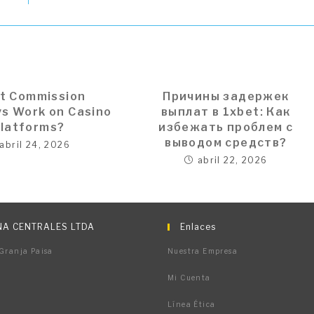
t Commission
Причины задержек
s Work on Casino
выплат в 1xbet: Как
latforms?
избежать проблем с
выводом средств?
abril 24, 2026
abril 22, 2026
A CENTRALES LTDA
Enlaces
 Granja Paisa
Nuestra Empresa
Mi Cuenta
Línea Ética