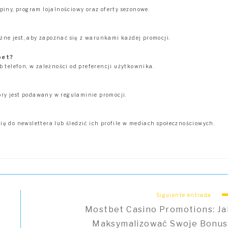
piny, program lojalnościowy oraz oferty sezonowe.
ne jest, aby zapoznać się z warunkami każdej promocji.
bet?
b telefon, w zależności od preferencji użytkownika.
ry jest podawany w regulaminie promocji.
ię do newslettera lub śledzić ich profile w mediach społecznościowych.
Siguiente entrada
Mostbet Casino Promotions: Ja
Maksymalizować Swoje Bonus