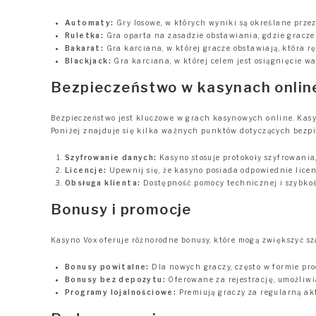
Automaty:
Gry losowe, w których wyniki są określane przez
Ruletka:
Gra oparta na zasadzie obstawiania, gdzie gracze 
Bakarat:
Gra karciana, w której gracze obstawiają, która r
Blackjack:
Gra karciana, w której celem jest osiągnięcie war
Bezpieczeństwo w kasynach onlin
Bezpieczeństwo jest kluczowe w grach kasynowych online. Kasyn
Poniżej znajduje się kilka ważnych punktów dotyczących bezp
Szyfrowanie danych:
Kasyno stosuje protokoły szyfrowania
Licencje:
Upewnij się, że kasyno posiada odpowiednie licenc
Obsługa klienta:
Dostępność pomocy technicznej i szybkoś
Bonusy i promocje
Kasyno Vox oferuje różnorodne bonusy, które mogą zwiększyć sz
Bonusy powitalne:
Dla nowych graczy, często w formie pro
Bonusy bez depozytu:
Oferowane za rejestrację, umożliwi
Programy lojalnościowe:
Premiują graczy za regularną ak