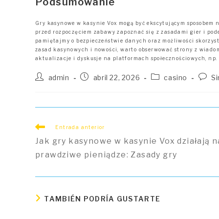
Podsumowanie
Gry kasynowe w kasynie Vox mogą być ekscytującym sposobem n
przed rozpoczęciem zabawy zapoznać się z zasadami gier i pode
pamiętajmy o bezpieczeństwie danych oraz możliwości skorzyst
zasad kasynowych i nowości, warto obserwować strony z wiado
aktualizacje i dyskusje na platformach społecznościowych, np
Autor
Publicación
Categoría
Comen
admin
abril 22, 2026
casino
S
de
de
de
de
la
la
la
la
entrada:
entrada:
entrada:
entra
Leer
Entrada anterior
más
Jak gry kasynowe w kasynie Vox działają n
artículos
prawdziwe pieniądze: Zasady gry
TAMBIÉN PODRÍA GUSTARTE