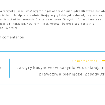
a rozrywkę i możliwość wygrania prawdziwych pieniędzy. Kluczowe jest, ab
jść do nich odpowiedzialnie. Grając w gry takie jak automaty czy ruletka,
ania z ofert bonusowych. Dla bardziej szczegółowych informacji na temat
mościami, takie jak
New York Times
. Możesz również śledzić ostatnie
. na
Twitterze
.
tarios
in comentarios
da:
Siguiente entrada
a
Jak gry kasynowe w kasynie Vox działają n
prawdziwe pieniądze: Zasady gr