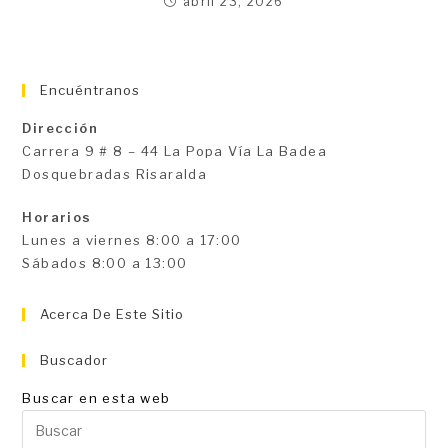
abril 23, 2026
Encuéntranos
Dirección
Carrera 9 # 8 – 44 La Popa Vía La Badea
Dosquebradas Risaralda
Horarios
Lunes a viernes 8:00 a 17:00
Sábados 8:00 a 13:00
Acerca De Este Sitio
Buscador
Buscar en esta web
Pu
Es