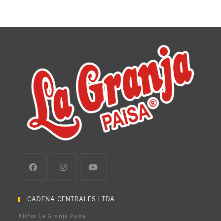
Se
Se
Se
abre
abre
abre
CADENA CENTRALES LTDA
en
en
en
Aliños La Granja Paisa