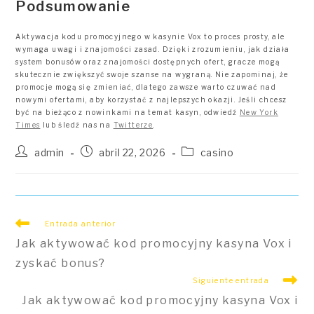
Podsumowanie
Aktywacja kodu promocyjnego w kasynie Vox to proces prosty, ale
wymaga uwagi i znajomości zasad. Dzięki zrozumieniu, jak działa
system bonusów oraz znajomości dostępnych ofert, gracze mogą
skutecznie zwiększyć swoje szanse na wygraną. Nie zapominaj, że
promocje mogą się zmieniać, dlatego zawsze warto czuwać nad
nowymi ofertami, aby korzystać z najlepszych okazji. Jeśli chcesz
być na bieżąco z nowinkami na temat kasyn, odwiedź
New York
Times
lub śledź nas na
Twitterze
.
Autor
Publicación
Categoría
admin
abril 22, 2026
casino
de
de
de
la
la
la
entrada:
entrada:
entrada:
Leer
Entrada anterior
más
Jak aktywować kod promocyjny kasyna Vox i
artículos
zyskać bonus?
Siguiente entrada
Jak aktywować kod promocyjny kasyna Vox i