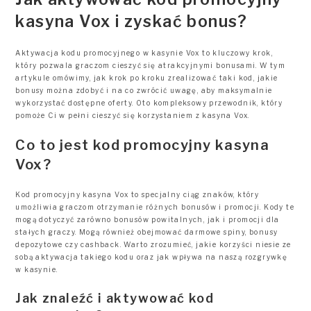
kasyna Vox i zyskać bonus?
Aktywacja kodu promocyjnego w kasynie Vox to kluczowy krok,
który pozwala graczom cieszyć się atrakcyjnymi bonusami. W tym
artykule omówimy, jak krok po kroku zrealizować taki kod, jakie
bonusy można zdobyć i na co zwrócić uwagę, aby maksymalnie
wykorzystać dostępne oferty. Oto kompleksowy przewodnik, który
pomoże Ci w pełni cieszyć się korzystaniem z kasyna Vox.
Co to jest kod promocyjny kasyna
Vox?
Kod promocyjny kasyna Vox to specjalny ciąg znaków, który
umożliwia graczom otrzymanie różnych bonusów i promocji. Kody te
mogą dotyczyć zarówno bonusów powitalnych, jak i promocji dla
stałych graczy. Mogą również obejmować darmowe spiny, bonusy
depozytowe czy cashback. Warto zrozumieć, jakie korzyści niesie ze
sobą aktywacja takiego kodu oraz jak wpływa na naszą rozgrywkę
w kasynie.
Jak znaleźć i aktywować kod