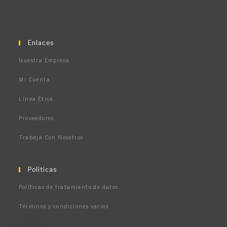
Enlaces
Nuestra Empresa
Mi Cuenta
Línea Ética
Proveedores
Trabaja Con Nosotros
Políticas
Políticas de tratamiento de datos
Términos y condiciones varios