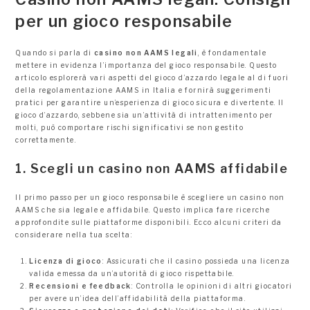
per un gioco responsabile
Quando si parla di
casino non AAMS legali
, è fondamentale
mettere in evidenza l’importanza del gioco responsabile. Questo
articolo esplorerà vari aspetti del gioco d’azzardo legale al di fuori
della regolamentazione AAMS in Italia e fornirà suggerimenti
pratici per garantire un’esperienza di gioco sicura e divertente. Il
gioco d’azzardo, sebbene sia un’attività di intrattenimento per
molti, può comportare rischi significativi se non gestito
correttamente.
1. Scegli un casino non AAMS affidabile
Il primo passo per un gioco responsabile è scegliere un casino non
AAMS che sia legale e affidabile. Questo implica fare ricerche
approfondite sulle piattaforme disponibili. Ecco alcuni criteri da
considerare nella tua scelta:
Licenza di gioco
: Assicurati che il casino possieda una licenza
valida emessa da un’autorità di gioco rispettabile.
Recensioni e feedback
: Controlla le opinioni di altri giocatori
per avere un’idea dell’affidabilità della piattaforma.