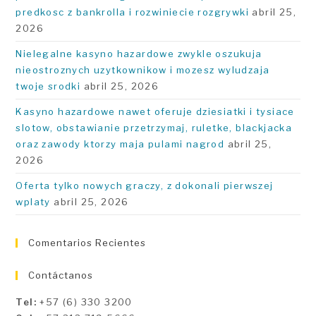
predkosc z bankrolla i rozwiniecie rozgrywki
abril 25,
2026
Nielegalne kasyno hazardowe zwykle oszukuja
nieostroznych uzytkownikow i mozesz wyludzaja
twoje srodki
abril 25, 2026
Kasyno hazardowe nawet oferuje dziesiatki i tysiace
slotow, obstawianie przetrzymaj, ruletke, blackjacka
oraz zawody ktorzy maja pulami nagrod
abril 25,
2026
Oferta tylko nowych graczy, z dokonali pierwszej
wplaty
abril 25, 2026
Comentarios Recientes
Contáctanos
Tel:
+57 (6) 330 3200