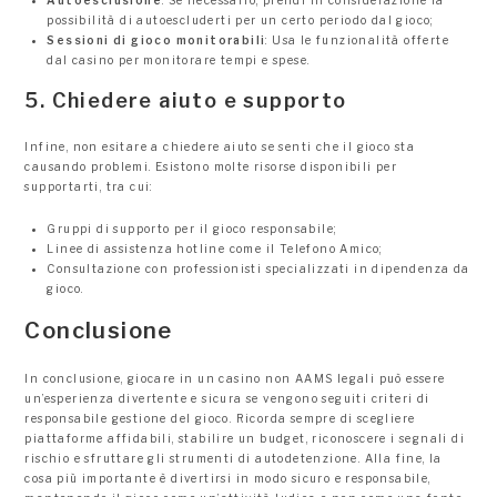
Autoesclusione
: Se necessario, prendi in considerazione la
possibilità di autoescluderti per un certo periodo dal gioco;
Sessioni di gioco monitorabili
: Usa le funzionalità offerte
dal casino per monitorare tempi e spese.
5. Chiedere aiuto e supporto
Infine, non esitare a chiedere aiuto se senti che il gioco sta
causando problemi. Esistono molte risorse disponibili per
supportarti, tra cui:
Gruppi di supporto per il gioco responsabile;
Linee di assistenza hotline come il Telefono Amico;
Consultazione con professionisti specializzati in dipendenza da
gioco.
Conclusione
In conclusione, giocare in un casino non AAMS legali può essere
un’esperienza divertente e sicura se vengono seguiti criteri di
responsabile gestione del gioco. Ricorda sempre di scegliere
piattaforme affidabili, stabilire un budget, riconoscere i segnali di
rischio e sfruttare gli strumenti di autodetenzione. Alla fine, la
cosa più importante è divertirsi in modo sicuro e responsabile,