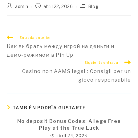
Autor
Publicación
Categoría
admin
abril 22, 2026
Blog
de
de
de
la
la
la
entrada:
entrada:
entrada:
Leer
Entrada anterior
más
Как выбрать между игрой на деньги и
artículos
демо-режимом в Pin Up
Siguiente entrada
Casino non AAMS legali: Consigli per un
gioco responsabile
TAMBIÉN PODRÍA GUSTARTE
No deposit Bonus Codes: Allege Free
Play at the True Luck
abril 24, 2026