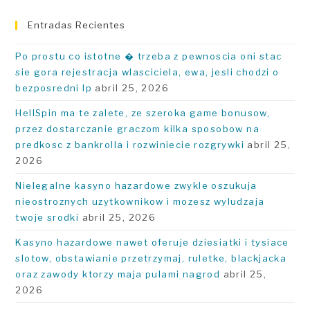
pa
Entradas Recientes
ce
el
Po prostu co istotne � trzeba z pewnoscia oni stac
pa
sie gora rejestracja wlasciciela, ewa, jesli chodzi o
de
bezposredni Ip
abril 25, 2026
bú
HellSpin ma te zalete, ze szeroka game bonusow,
przez dostarczanie graczom kilka sposobow na
predkosc z bankrolla i rozwiniecie rozgrywki
abril 25,
2026
Nielegalne kasyno hazardowe zwykle oszukuja
nieostroznych uzytkownikow i mozesz wyludzaja
twoje srodki
abril 25, 2026
Kasyno hazardowe nawet oferuje dziesiatki i tysiace
slotow, obstawianie przetrzymaj, ruletke, blackjacka
oraz zawody ktorzy maja pulami nagrod
abril 25,
2026