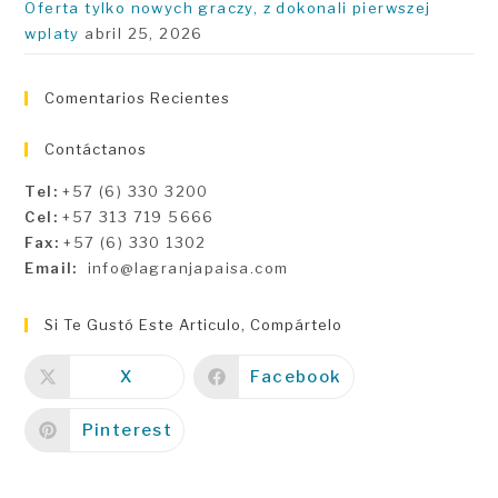
Oferta tylko nowych graczy, z dokonali pierwszej
wplaty
abril 25, 2026
Comentarios Recientes
Contáctanos
Tel:
+57 (6) 330 3200
Cel:
+57 313 719 5666
Fax:
+57 (6) 330 1302
Email:
info@lagranjapaisa.com
Si Te Gustó Este Articulo, Compártelo
X
Facebook
Pinterest