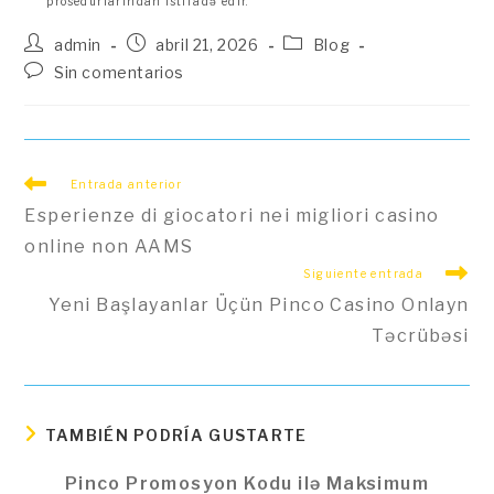
prosedurlarından istifadə edir.
Autor
Publicación
Categoría
admin
abril 21, 2026
Blog
de
de
de
Comentarios
Sin comentarios
la
la
la
de
entrada:
entrada:
entrada:
la
entrada:
Leer
Entrada anterior
más
Esperienze di giocatori nei migliori casino
artículos
online non AAMS
Siguiente entrada
Yeni Başlayanlar Üçün Pinco Casino Onlayn
Təcrübəsi
TAMBIÉN PODRÍA GUSTARTE
Pinco Promosyon Kodu ilə Maksimum