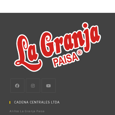
Se
Se
Se
abre
abre
abre
CADENA CENTRALES LTDA
en
en
en
Aliños La Granja Paisa
una
una
una