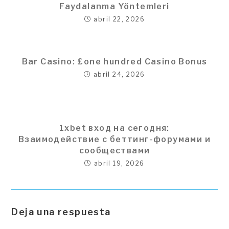
Faydalanma Yöntemleri
abril 22, 2026
Bar Casino: £one hundred Casino Bonus
abril 24, 2026
1xbet вход на сегодня:
Взаимодействие с беттинг-форумами и
сообществами
abril 19, 2026
Deja una respuesta