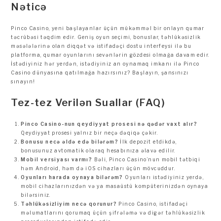
Nəticə
Pinco Casino, yeni başlayanlar üçün mükəmməl bir onlayn qumar
təcrübəsi təqdim edir. Geniş oyun seçimi, bonuslar, təhlükəsizlik
məsələlərinə olan diqqət və istifadəçi dostu interfeysi ilə bu
platforma, qumar oyunlarını sevənlərin gözdesi olmağa davam edir.
İstədiyiniz hər yerdən, istədiyiniz an oynamaq imkanı ilə Pinco
Casino dünyasına qatılmağa hazırsınız? Başlayın, şansınızı
sınayın!
Tez-tez Verilən Suallar (FAQ)
Pinco Casino-nun qeydiyyat prosesi nə qədər vaxt alır?
Qeydiyyat prosesi yalnız bir neçə dəqiqə çəkir.
Bonusu necə əldə edə bilərəm?
İlk depozit etdikdə,
bonusunuz avtomatik olaraq hesabınıza əlavə edilir.
Mobil versiyası varmı?
Bəli, Pinco Casino’nun mobil tətbiqi
həm Android, həm də iOS cihazları üçün mövcuddur.
Oyunları harada oynaya bilərəm?
Oyunları istədiyiniz yerdə,
mobil cihazlarınızdən və ya masaüstü kompüterinizdən oynaya
bilərsiniz.
Təhlükəsizliyim necə qorunur?
Pinco Casino, istifadəçi
məlumatlarını qorumaq üçün şifrələmə və digər təhlükəsizlik