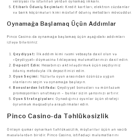
versiyası ilə istənilən yerdən oynamaq imkanı.
Etibarlı Ödəniş Seçimləri:
Kredit kartları, elektron cüzdanlar
və bank köçürmələri kimi müxtəlif ödəniş metodları mövcuddur.
Oynamağa Başlamaq Üçün Addımlar
Pinco Casino-da oynamağa başlamaq üçün aşağıdakı addımları
izləyə bilərsiniz:
Qeydiyyat:
İlk addım kimi rəsmi vebsayta daxil olun və
«Qeydiyyat» düyməsinə tıklayaraq məlumatlarınızı daxil edin.
Depozit Edin:
Hesabınızı aktivləşdirmək üçün seçdiyiniz
ödəniş metoduyla ilk depozitinizi edin.
Oyun Seçimi:
Yüzlərlə oyun arasından özünüzə uyğun
olanlarını seçin və oynamağa başlayın.
Bonuslardan İstifadə:
Qeydiyyat bonusları və müntəzəm
promosyonları unutmayın – bunlar sizin şansınızı artırır.
Oyun Strategiyaları:
Oynadığınız oyunlar üçün strateji
öyrənmək məqsədiylə araşdırmalar edin.
Pinco Casino-da Təhlükəsizlik
Onlayn qumar oynarkən təhlükəsizlik, müştərilər üçün ən vacib
məsələlərdən biridir. Pinco Casino, istifadəçi məlumatlarını