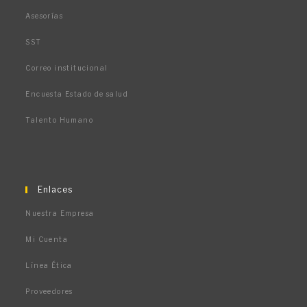
nueva
nueva
nueva
Asesorías
pestaña
pestaña
pestaña
SST
Correo institucional
Encuesta Estado de salud
Talento Humano
Enlaces
Nuestra Empresa
Mi Cuenta
Línea Ética
Proveedores