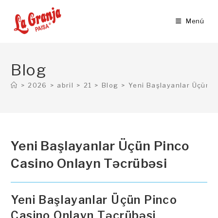
Ir
al
Menú
contenido
Blog
>
2026
>
abril
>
21
>
Blog
>
Yeni Başlayanlar Üçün P
Yeni Başlayanlar Üçün Pinco
Casino Onlayn Təcrübəsi
Yeni Başlayanlar Üçün Pinco
Casino Onlayn Təcrübəsi