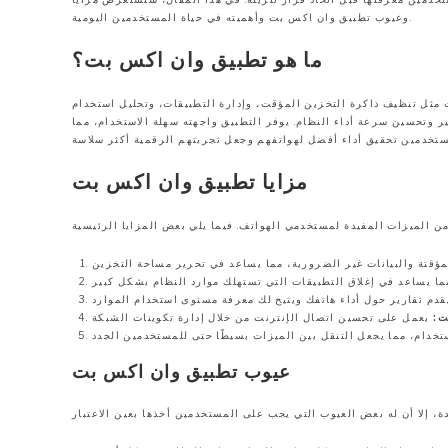
وعيوب تطبيق وان اكس بت وأهميته في حياة المستخدمين اليومية.
ما هو تطبيق وان اكس بت؟
مثل تنظيف ذاكرة التخزين المؤقت، وإدارة التطبيقات، وتحليل استخدام
ير وتحسين سرعة أداء النظام. يوفر التطبيق واجهته سهلة الاستخدام، مما
مزايا تطبيق وان اكس بت
ت:
عيوب تطبيق وان اكس بت