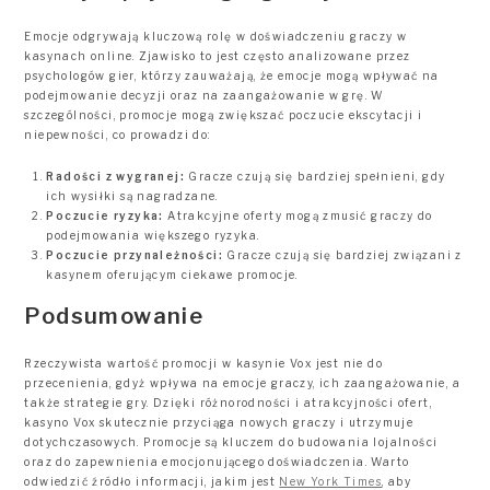
Emocje odgrywają kluczową rolę w doświadczeniu graczy w
kasynach online. Zjawisko to jest często analizowane przez
psychologów gier, którzy zauważają, że emocje mogą wpływać na
podejmowanie decyzji oraz na zaangażowanie w grę. W
szczególności, promocje mogą zwiększać poczucie ekscytacji i
niepewności, co prowadzi do:
Radości z wygranej:
Gracze czują się bardziej spełnieni, gdy
ich wysiłki są nagradzane.
Poczucie ryzyka:
Atrakcyjne oferty mogą zmusić graczy do
podejmowania większego ryzyka.
Poczucie przynależności:
Gracze czują się bardziej związani z
kasynem oferującym ciekawe promocje.
Podsumowanie
Rzeczywista wartość promocji w kasynie Vox jest nie do
przecenienia, gdyż wpływa na emocje graczy, ich zaangażowanie, a
także strategie gry. Dzięki różnorodności i atrakcyjności ofert,
kasyno Vox skutecznie przyciąga nowych graczy i utrzymuje
dotychczasowych. Promocje są kluczem do budowania lojalności
oraz do zapewnienia emocjonującego doświadczenia. Warto
odwiedzić źródło informacji, jakim jest
New York Times
, aby