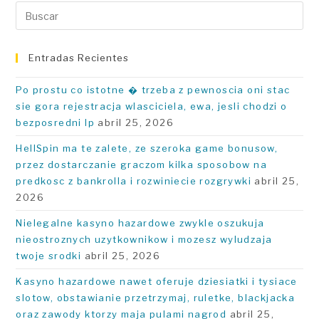
Pu
Es
pa
Entradas Recientes
ce
el
Po prostu co istotne � trzeba z pewnoscia oni stac
pa
sie gora rejestracja wlasciciela, ewa, jesli chodzi o
de
bezposredni Ip
abril 25, 2026
bú
HellSpin ma te zalete, ze szeroka game bonusow,
przez dostarczanie graczom kilka sposobow na
predkosc z bankrolla i rozwiniecie rozgrywki
abril 25,
2026
Nielegalne kasyno hazardowe zwykle oszukuja
nieostroznych uzytkownikow i mozesz wyludzaja
twoje srodki
abril 25, 2026
Kasyno hazardowe nawet oferuje dziesiatki i tysiace
slotow, obstawianie przetrzymaj, ruletke, blackjacka
oraz zawody ktorzy maja pulami nagrod
abril 25,