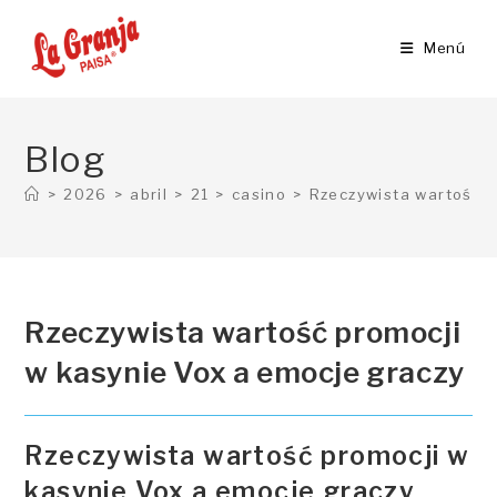
Ir
al
Menú
contenido
Blog
>
2026
>
abril
>
21
>
casino
>
Rzeczywista wartość p
Rzeczywista wartość promocji
w kasynie Vox a emocje graczy
Rzeczywista wartość promocji w
kasynie Vox a emocje graczy