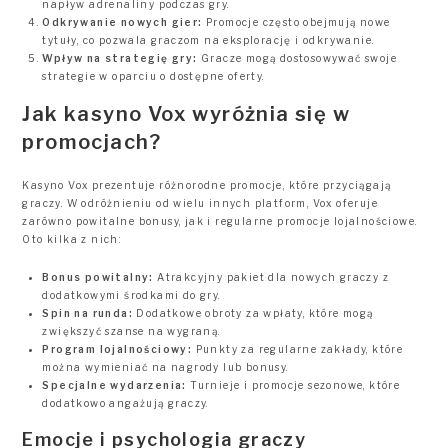
napływ adrenaliny podczas gry.
Odkrywanie nowych gier:
Promocje często obejmują nowe
tytuły, co pozwala graczom na eksplorację i odkrywanie.
Wpływ na strategię gry:
Gracze mogą dostosowywać swoje
strategie w oparciu o dostępne oferty.
Jak kasyno Vox wyróżnia się w
promocjach?
Kasyno Vox prezentuje różnorodne promocje, które przyciągają
graczy. W odróżnieniu od wielu innych platform, Vox oferuje
zarówno powitalne bonusy, jak i regularne promocje lojalnościowe.
Oto kilka z nich:
Bonus powitalny:
Atrakcyjny pakiet dla nowych graczy z
dodatkowymi środkami do gry.
Spin na runda:
Dodatkowe obroty za wpłaty, które mogą
zwiększyć szanse na wygraną.
Program lojalnościowy:
Punkty za regularne zakłady, które
można wymieniać na nagrody lub bonusy.
Specjalne wydarzenia:
Turnieje i promocje sezonowe, które
dodatkowo angażują graczy.
Emocje i psychologia graczy