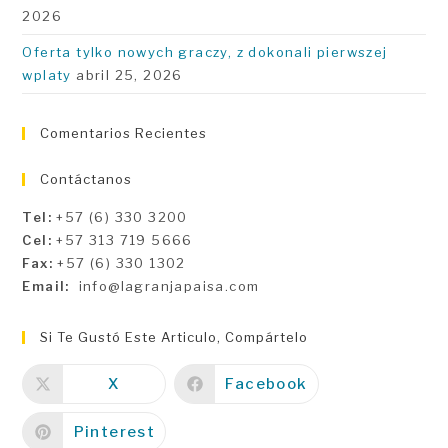
2026
Oferta tylko nowych graczy, z dokonali pierwszej
wplaty
abril 25, 2026
Comentarios Recientes
Contáctanos
Tel:
+57 (6) 330 3200
Cel:
+57 313 719 5666
Fax:
+57 (6) 330 1302
Email:
info@lagranjapaisa.com
Si Te Gustó Este Articulo, Compártelo
X
Facebook
Pinterest