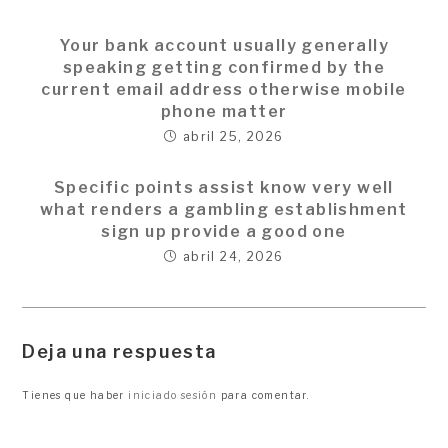
Your bank account usually generally
speaking getting confirmed by the
current email address otherwise mobile
phone matter
abril 25, 2026
Specific points assist know very well
what renders a gambling establishment
sign up provide a good one
abril 24, 2026
Deja una respuesta
Tienes que haber
iniciado sesión
para comentar.