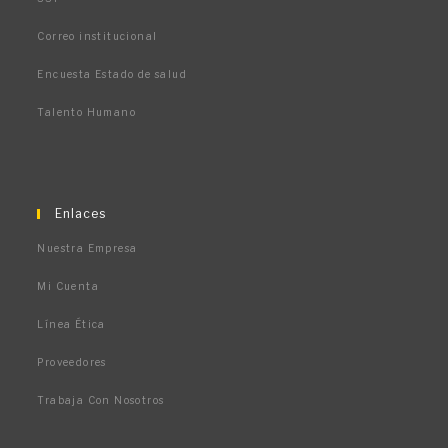
Correo institucional
Encuesta Estado de salud
Talento Humano
Enlaces
Nuestra Empresa
Mi Cuenta
Línea Ética
Proveedores
Trabaja Con Nosotros