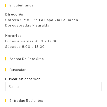
Encuéntranos
Dirección
Carrera 9 # 8 – 44 La Popa Vía La Badea
Dosquebradas Risaralda
Horarios
Lunes a viernes 8:00 a 17:00
Sábados 8:00 a 13:00
Acerca De Este Sitio
Buscador
Buscar en esta web
Pu
Es
pa
Entradas Recientes
ce