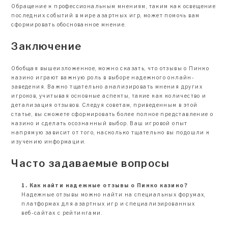
Обращение к профессиональным мнениям, таким как освещение
последних событий в мире азартных игр, может помочь вам
сформировать обоснованное мнение.
Заключение
Обобщая вышеизложенное, можно сказать, что отзывы о Пинко
казино играют важную роль в выборе надежного онлайн-
заведения. Важно тщательно анализировать мнения других
игроков, учитывая основные аспекты, такие как количество и
детализация отзывов. Следуя советам, приведенным в этой
статье, вы сможете сформировать более полное представление о
казино и сделать осознанный выбор. Ваш игровой опыт
напрямую зависит от того, насколько тщательно вы подошли к
изучению информации.
Часто задаваемые вопросы
1. Как найти надежные отзывы о Пинко казино?
Надежные отзывы можно найти на специальных форумах,
платформах для азартных игр и специализированных
веб-сайтах с рейтингами.