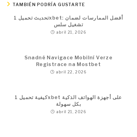
TAMBIÉN PODRÍA GUSTARTE
تحديث تحميل 1xbet: أفضل الممارسات لضمان
تشغيل سلس
abril 21, 2026
Snadné Navigace Mobilní Verze
Registrace na Mostbet
abril 22, 2026
كيفية تحميل 1xbet على أجهزة الهواتف الذكية
بكل سهولة
abril 21, 2026