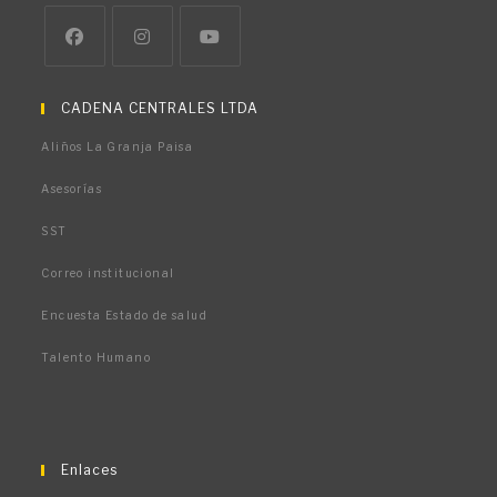
Se
Se
Se
abre
abre
abre
CADENA CENTRALES LTDA
en
en
en
Aliños La Granja Paisa
una
una
una
nueva
nueva
nueva
Asesorías
pestaña
pestaña
pestaña
SST
Correo institucional
Encuesta Estado de salud
Talento Humano
Enlaces