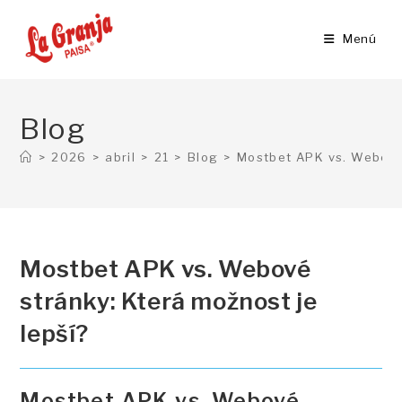
Ir
al
Menú
contenido
Blog
>
2026
>
abril
>
21
>
Blog
>
Mostbet APK vs. Webové 
Mostbet APK vs. Webové
stránky: Která možnost je
lepší?
Mostbet APK vs. Webové