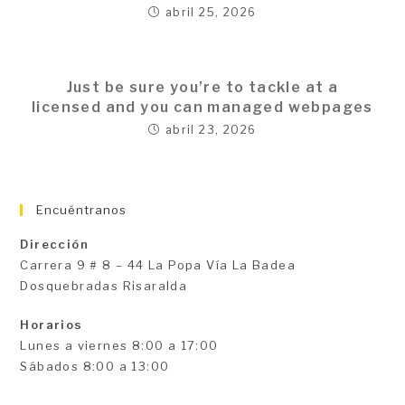
abril 25, 2026
Just be sure you’re to tackle at a
licensed and you can managed webpages
abril 23, 2026
Encuéntranos
Dirección
Carrera 9 # 8 – 44 La Popa Vía La Badea
Dosquebradas Risaralda
Horarios
Lunes a viernes 8:00 a 17:00
Sábados 8:00 a 13:00