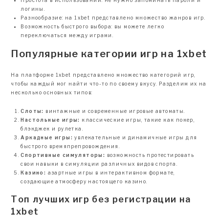
Простота в использовании: не нужно запоминать пароли и
логины.
Разнообразие: на 1xbet представлено множество жанров игр.
Возможность быстрого выбора: вы можете легко
переключаться между играми.
Популярные категории игр на 1xbet
На платформе 1xbet представлено множество категорий игр,
чтобы каждый мог найти что-то по своему вкусу. Разделим их на
несколько основных типов:
Слоты:
винтажные и современные игровые автоматы.
Настольные игры:
классические игры, такие как покер,
блэкджек и рулетка.
Аркадные игры:
увлекательные и динамичные игры для
быстрого времяпрепровождения.
Спортивные симуляторы:
возможность протестировать
свои навыки в симуляции различных видов спорта.
Казино:
азартные игры в интерактивном формате,
создающие атмосферу настоящего казино.
Топ лучших игр без регистрации на
1xbet