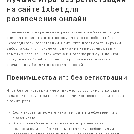
на сайте 1xbet для
развлечения онлайн
В современном мире онлайн-развлечений всё больше людей
ищут качественные игры, которые можно попробовать без
необходимости регистрации. Сайт 1xbet предлагает широкий
выбор таких игр, привлекая внимание как новичков, так и
опытных игроков. В этой статье мы рассмотрим лучшие игры,
доступные на 1xbet, которые подарят вам незабываемые
впечатления без лишних формальностей.
Преимущества игр без регистрации
Игры без регистрации имеют множество достоинств, которые
делают их весьма привлекательными. Вот несколько ключевых
преимуществ:
Доступность: вы можете начать играть в любое время и в
любом месте.
Отсутствие обязательств: незарегистрированные
пользователи не обременены никакими требованиями.