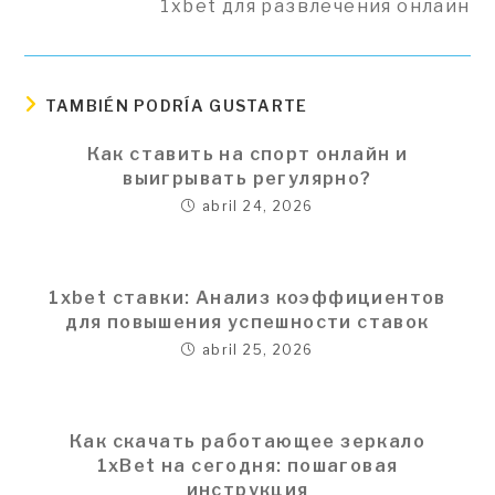
1xbet для развлечения онлайн
TAMBIÉN PODRÍA GUSTARTE
Как ставить на спорт онлайн и
выигрывать регулярно?
abril 24, 2026
1xbet ставки: Анализ коэффициентов
для повышения успешности ставок
abril 25, 2026
Как скачать работающее зеркало
1xBet на сегодня: пошаговая
инструкция