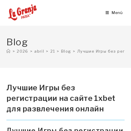
Ir
al
Menú
contenido
Blog
>
2026
>
abril
>
21
>
Blog
>
Лучшие Игры без регис
Лучшие Игры без
регистрации на сайте 1xbet
для развлечения онлайн
Лучшие Игры без регистрации