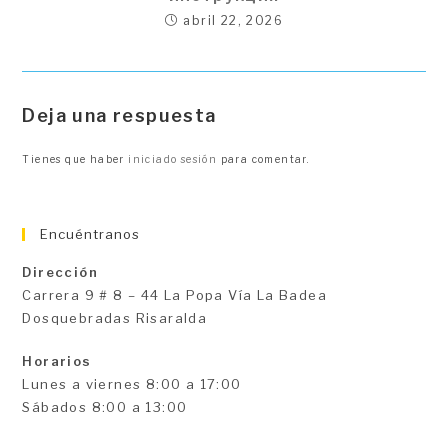
abril 22, 2026
Deja una respuesta
Tienes que haber
iniciado sesión
para comentar.
Encuéntranos
Dirección
Carrera 9 # 8 – 44 La Popa Vía La Badea
Dosquebradas Risaralda
Horarios
Lunes a viernes 8:00 a 17:00
Sábados 8:00 a 13:00