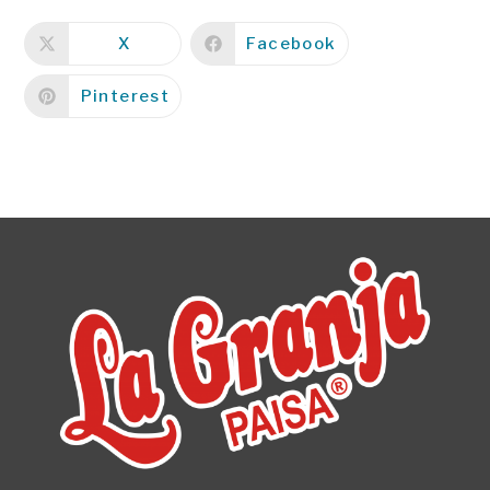
X
Facebook
Pinterest