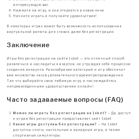
интересующую вас.
Нажмите на игру, и она откроется в новом окне.
Начните играть и получайте удовольствие!
В некоторых играх может быть возможность использования
виртуальной валюты для ставок, даже без регистрации.
Заключение
Игры без регистрации на сайте 1xbet — это отличный способ
развлечься и насладиться азартом, не утруждая себя процессом
создания аккаунта. Разнообразие категорий и игр обеспечит
вам множество часов увлекательного времяпрепровождения.
Так что выбирайте свою любимую игру и наслаждайтесь
непревзойденными удовольствиями онлайн!
Часто задаваемые вопросы (FAQ)
Можно ли играть без регистрации на 1xbet?
– Да, доступ
к играм без регистрации предоставляет сайт 1xbet.
Какие игры доступны без регистрации?
– На 1xbet
доступны слоты, настольные и аркадные игры, а также
спортивные симуляторы.