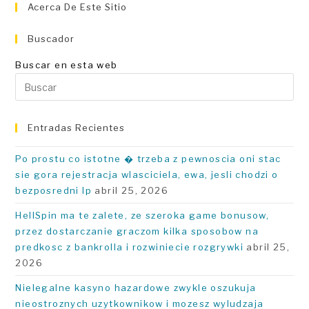
Acerca De Este Sitio
Buscador
Buscar en esta web
Pu
Es
pa
Entradas Recientes
ce
el
Po prostu co istotne � trzeba z pewnoscia oni stac
pa
sie gora rejestracja wlasciciela, ewa, jesli chodzi o
de
bezposredni Ip
abril 25, 2026
bú
HellSpin ma te zalete, ze szeroka game bonusow,
przez dostarczanie graczom kilka sposobow na
predkosc z bankrolla i rozwiniecie rozgrywki
abril 25,
2026
Nielegalne kasyno hazardowe zwykle oszukuja
nieostroznych uzytkownikow i mozesz wyludzaja