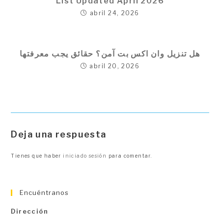
List Updated April 2026
abril 24, 2026
هل تنزيل وان اكس بت آمن؟ حقائق يجب معرفتها
abril 20, 2026
Deja una respuesta
Tienes que haber
iniciado sesión
para comentar.
Encuéntranos
Dirección