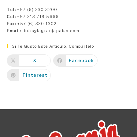
Tel:
+57 (6) 330 3200
Cel:
+57 313 719 5666
Fax:
+57 (6) 330 1302
Email:
info@lagranjapaisa.com
Si Te Gustó Este Articulo, Compártelo
X
Facebook
Pinterest