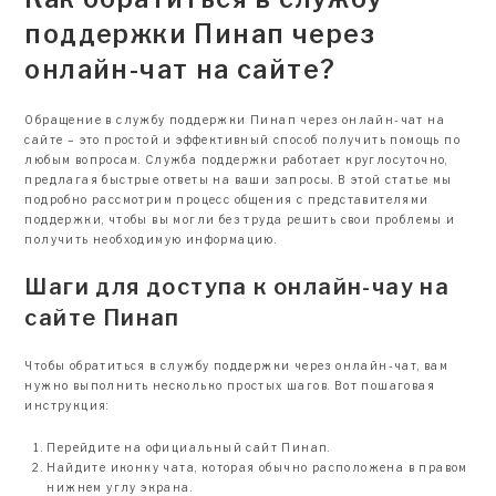
поддержки Пинап через
онлайн-чат на сайте?
Обращение в службу поддержки Пинап через онлайн-чат на
сайте – это простой и эффективный способ получить помощь по
любым вопросам. Служба поддержки работает круглосуточно,
предлагая быстрые ответы на ваши запросы. В этой статье мы
подробно рассмотрим процесс общения с представителями
поддержки, чтобы вы могли без труда решить свои проблемы и
получить необходимую информацию.
Шаги для доступа к онлайн-чау на
сайте Пинап
Чтобы обратиться в службу поддержки через онлайн-чат, вам
нужно выполнить несколько простых шагов. Вот пошаговая
инструкция:
Перейдите на официальный сайт Пинап.
Найдите иконку чата, которая обычно расположена в правом
нижнем углу экрана.