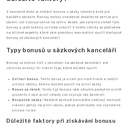
V současné době je získání bonusu u sázky výhodný krok pro
každého sázkaře. Bonusy mohou znamenat dodatečné peníze pro
sázení, což zvyšuje šance na výhru. Avšak, jak správně získat tyto
bonusy a jaké faktory je třeba zvážit? V tomto článku se podíváme
na klíčové aspekty, které vám pomohou maximálně využít dostupné
bonusy od sázkových kanceláří.
Typy bonusů u sázkových kanceláří
Bonusy se mohou lišit v závislosti na sázkové kanceláři, ale
většinou existují tři hlavní typy, které můžete využít:
Uvítací bonus:
Tento bonus je určen pro nové hráče a nabízí
určitou částku, kterou můžete použít na první sázky.
Bonus za vklad:
Tento typ bonusu vám obvykle poskytne určité
procento z vaší první vklady, což zvyšuje váš bankroll.
Bezpečné sázky:
Některé sázkové kanceláře nabízejí možnost
vrácení peněz na první sázku, pokud prohrajete, což významně
snižuje riziko.
Důležité faktory při získávání bonusu