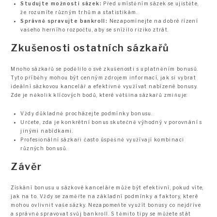
Studujte možnosti sázek:
Před umístěním sázek se ujistěte,
že rozumíte různým trhům a statistikám.
Správně spravujte bankroll:
Nezapomínejte na dobré řízení
vašeho herního rozpočtu, aby se snížilo riziko ztrát.
Zkušenosti ostatních sázkařů
Mnoho sázkařů se podělilo o své zkušenosti s uplatněním bonusů.
Tyto příběhy mohou být cenným zdrojem informací, jak si vybrat
ideální sázkovou kancelář a efektivně využívat nabízené bonusy.
Zde je několik klíčových bodů, které většina sázkařů zmiňuje:
Vždy důkladně procházejte podmínky bonusu.
Určete, zda je konkrétní bonus skutečně výhodný v porovnání s
jinými nabídkami.
Profesionální sázkaři často úspěšně využívají kombinaci
různých bonusů.
Závěr
Získání bonusu u sázkové kanceláře může být efektivní, pokud víte,
jak na to. Vždy se zaměřte na základní podmínky a faktory, které
mohou ovlivnit vaše sázky. Nezapomeňte využít bonusy co nejdříve
a správně spravovat svůj bankroll. S těmito tipy se můžete stát