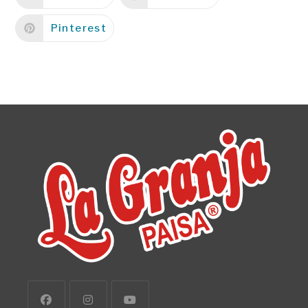
Pinterest