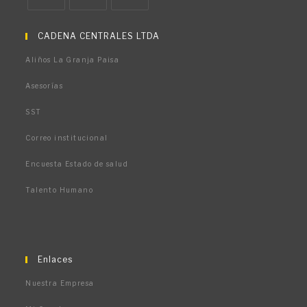
Se
Se
Se
abre
abre
abre
CADENA CENTRALES LTDA
en
en
en
Aliños La Granja Paisa
una
una
una
nueva
nueva
nueva
Asesorías
pestaña
pestaña
pestaña
SST
Correo institucional
Encuesta Estado de salud
Talento Humano
Enlaces
Nuestra Empresa