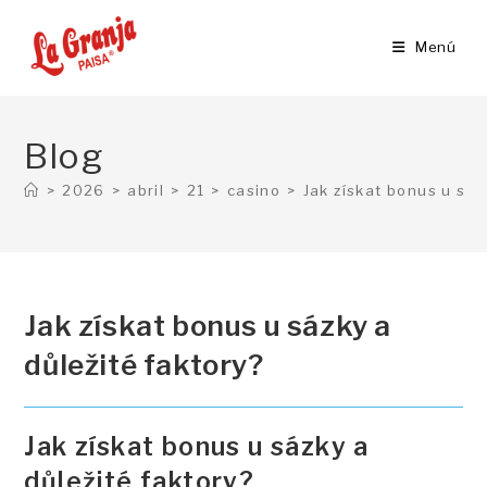
Ir
al
Menú
contenido
Blog
>
2026
>
abril
>
21
>
casino
>
Jak získat bonus u sáz
Jak získat bonus u sázky a
důležité faktory?
Jak získat bonus u sázky a
důležité faktory?