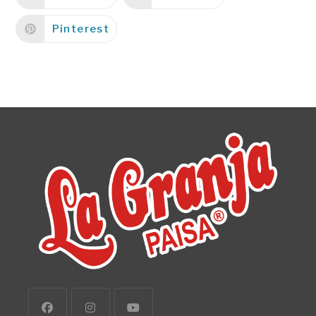
Pinterest