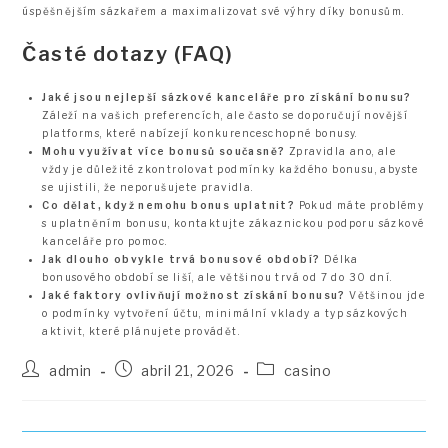
úspěšnějším sázkařem a maximalizovat své výhry díky bonusům.
Časté dotazy (FAQ)
Jaké jsou nejlepší sázkové kanceláře pro získání bonusu?
Záleží na vašich preferencích, ale často se doporučují novější
platforms, které nabízejí konkurenceschopné bonusy.
Mohu využívat více bonusů současně?
Zpravidla ano, ale
vždy je důležité zkontrolovat podmínky každého bonusu, abyste
se ujistili, že neporušujete pravidla.
Co dělat, když nemohu bonus uplatnit?
Pokud máte problémy
s uplatněním bonusu, kontaktujte zákaznickou podporu sázkové
kanceláře pro pomoc.
Jak dlouho obvykle trvá bonusové období?
Délka
bonusového období se liší, ale většinou trvá od 7 do 30 dní.
Jaké faktory ovlivňují možnost získání bonusu?
Většinou jde
o podmínky vytvoření účtu, minimální vklady a typ sázkových
aktivit, které plánujete provádět.
Autor
Publicación
Categoría
admin
abril 21, 2026
casino
de
de
de
la
la
la
entrada:
entrada:
entrada: