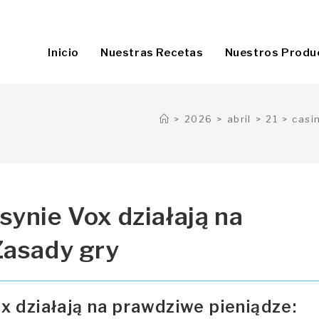
Inicio
Nuestras Recetas
Nuestros Produ
>
2026
>
abril
>
21
>
casi
ynie Vox działają na
Zasady gry
x działają na prawdziwe pieniądze: