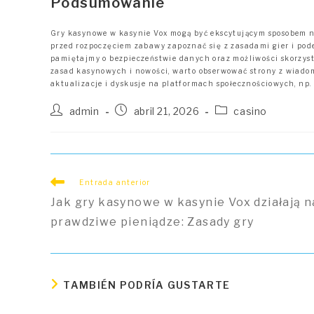
Podsumowanie
Gry kasynowe w kasynie Vox mogą być ekscytującym sposobem n
przed rozpoczęciem zabawy zapoznać się z zasadami gier i pode
pamiętajmy o bezpieczeństwie danych oraz możliwości skorzyst
zasad kasynowych i nowości, warto obserwować strony z wiado
aktualizacje i dyskusje na platformach społecznościowych, np
Autor
Publicación
Categoría
admin
abril 21, 2026
casino
de
de
de
la
la
la
entrada:
entrada:
entrada:
Leer
Entrada anterior
más
Jak gry kasynowe w kasynie Vox działają n
artículos
prawdziwe pieniądze: Zasady gry
TAMBIÉN PODRÍA GUSTARTE