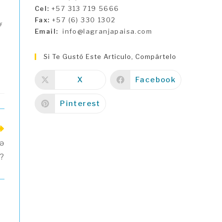
Cel:
+57 313 719 5666
Fax:
+57 (6) 330 1302
y
Email:
info@lagranjapaisa.com
Si Te Gustó Este Articulo, Compártelo
X
Facebook
Pinterest
ə
r?