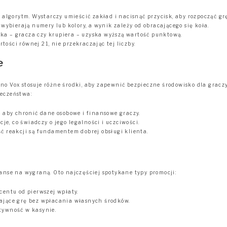
 algorytm. Wystarczy umieścić zakład i nacisnąć przycisk, aby rozpocząć gr
wybierają numery lub kolory, a wynik zależy od obracającego się koła.
ęka – gracza czy krupiera – uzyska wyższą wartość punktową.
tości równej 21, nie przekraczając tej liczby.
e
o Vox stosuje różne środki, aby zapewnić bezpieczne środowisko dla graczy
ieczeństwa:
, aby chronić dane osobowe i finansowe graczy.
je, co świadczy o jego legalności i uczciwości.
ć reakcji są fundamentem dobrej obsługi klienta.
anse na wygraną. Oto najczęściej spotykane typy promocji:
centu od pierwszej wpłaty.
ające grę bez wpłacania własnych środków.
tywność w kasynie.