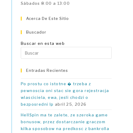
Sábados 8:00 a 13:00
Acerca De Este Sitio
Buscador
Buscar en esta web
Pulsa
Escape
para
Entradas Recientes
cerrar
el
Po prostu co istotne � trzeba z
panel
pewnoscia oni stac sie gora rejestracja
de
wlasciciela, ewa, jesli chodzi o
.
búsqueda
bezposredni Ip
abril 25, 2026
HellSpin ma te zalete, ze szeroka game
bonusow, przez dostarczanie graczom
kilka sposobow na predkosc z bankrolla