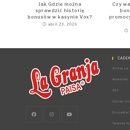
Jak Gdzie można
Czy wa
sprawdzić historię
bon
bonusów w kasynie Vox?
promocy
abril 23, 2026
CADEN
Aliños La
Asesorías
SST
Correo ins
Encuesta 
Talento 
Se
Se
Se