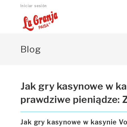
Ir
Iniciar sesión
al
contenido
Blog
Jak gry kasynowe w kas
prawdziwe pieniądze: 
Jak gry kasynowe w kasynie Vo