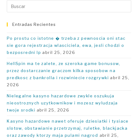
Pu
Es
pa
Entradas Recientes
ce
el
Po prostu co istotne � trzeba z pewnoscia oni stac
pa
sie gora rejestracja wlasciciela, ewa, jesli chodzi o
de
bezposredni Ip
abril 25, 2026
bú
HellSpin ma te zalete, ze szeroka game bonusow,
przez dostarczanie graczom kilka sposobow na
predkosc z bankrolla i rozwiniecie rozgrywki
abril 25,
2026
Nielegalne kasyno hazardowe zwykle oszukuja
nieostroznych uzytkownikow i mozesz wyludzaja
twoje srodki
abril 25, 2026
Kasyno hazardowe nawet oferuje dziesiatki i tysiace
slotow, obstawianie przetrzymaj, ruletke, blackjacka
oraz zawody ktorzy maja pulami nagrod
abril 25,