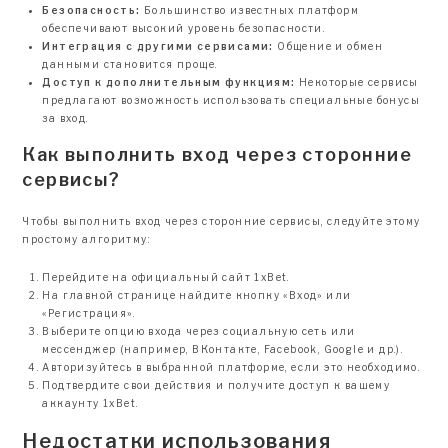
Безопасность:
Большинство известных платформ
обеспечивают высокий уровень безопасности.
Интеграция с другими сервисами:
Общение и обмен
данными становится проще.
Доступ к дополнительным функциям:
Некоторые сервисы
предлагают возможность использовать специальные бонусы
за вход.
Как выполнить вход через сторонние
сервисы?
Чтобы выполнить вход через сторонние сервисы, следуйте этому
простому алгоритму:
Перейдите на официальный сайт 1xBet.
На главной странице найдите кнопку «Вход» или
«Регистрация».
Выберите опцию входа через социальную сеть или
мессенджер (например, ВКонтакте, Facebook, Google и др.).
Авторизуйтесь в выбранной платформе, если это необходимо.
Подтвердите свои действия и получите доступ к вашему
аккаунту 1xBet.
Недостатки использования