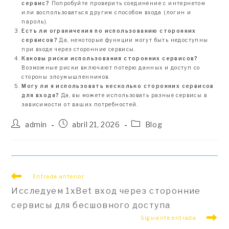
сервис?
Попробуйте проверить соединение с интернетом
или воспользоваться другим способом входа (логин и
пароль).
Есть ли ограничения по использованию сторонних
сервисов?
Да, некоторые функции могут быть недоступны
при входе через сторонние сервисы.
Каковы риски использования сторонних сервисов?
Возможные риски включают потерю данных и доступ со
стороны злоумышленников.
Могу ли я использовать несколько сторонних сервисов
для входа?
Да, вы можете использовать разные сервисы в
зависимости от ваших потребностей.
Autor
Publicación
Categoría
admin
abril 21, 2026
Blog
de
de
de
la
la
la
entrada:
entrada:
entrada:
Leer
Entrada anterior
más
Исследуем 1xBet вход через сторонние
artículos
сервисы для бесшовного доступа
Siguiente entrada