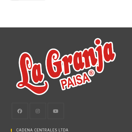
Se
Se
Se
abre
abre
abre
CADENA CENTRALES LTDA