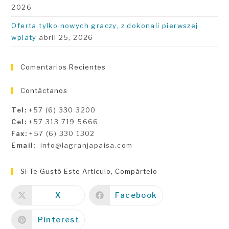
2026
Oferta tylko nowych graczy, z dokonali pierwszej
wplaty
abril 25, 2026
Comentarios Recientes
Contáctanos
Tel:
+57 (6) 330 3200
Cel:
+57 313 719 5666
Fax:
+57 (6) 330 1302
Email:
info@lagranjapaisa.com
Si Te Gustó Este Articulo, Compártelo
X
Facebook
Pinterest