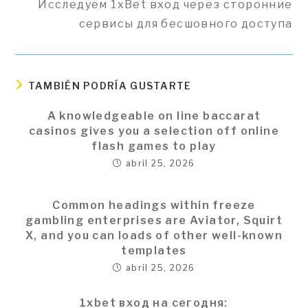
Исследуем 1xBet вход через сторонние
сервисы для бесшовного доступа
TAMBIÉN PODRÍA GUSTARTE
A knowledgeable on line baccarat
casinos gives you a selection off online
flash games to play
abril 25, 2026
Common headings within freeze
gambling enterprises are Aviator, Squirt
X, and you can loads of other well-known
templates
abril 25, 2026
1xbet вход на сегодня: