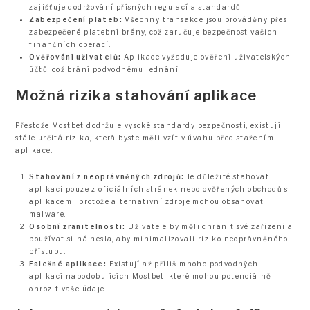
zajišťuje dodržování přísných regulací a standardů.
Zabezpečení plateb:
Všechny transakce jsou prováděny přes
zabezpečené platební brány, což zaručuje bezpečnost vašich
finančních operací.
Ověřování uživatelů:
Aplikace vyžaduje ověření uživatelských
účtů, což brání podvodnému jednání.
Možná rizika stahování aplikace
Přestože Mostbet dodržuje vysoké standardy bezpečnosti, existují
stále určitá rizika, která byste měli vzít v úvahu před stažením
aplikace:
Stahování z neoprávněných zdrojů:
Je důležité stahovat
aplikaci pouze z oficiálních stránek nebo ověřených obchodů s
aplikacemi, protože alternativní zdroje mohou obsahovat
malware.
Osobní zranitelnosti:
Uživatelé by měli chránit své zařízení a
používat silná hesla, aby minimalizovali riziko neoprávněného
přístupu.
Falešné aplikace:
Existují až příliš mnoho podvodných
aplikací napodobujících Mostbet, které mohou potenciálně
ohrozit vaše údaje.