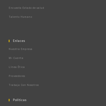
Encuesta Estado de salud
Talento Humano
Enlaces
Nuestra Empresa
Mi Cuenta
Línea Ética
Proveedores
Trabaja Con Nosotros
Políticas