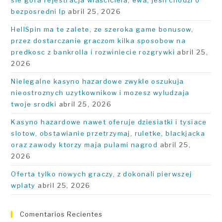
sie gora rejestracja wlasciciela, ewa, jesli chodzi o
de
bezposredni Ip
abril 25, 2026
bú
HellSpin ma te zalete, ze szeroka game bonusow,
przez dostarczanie graczom kilka sposobow na
predkosc z bankrolla i rozwiniecie rozgrywki
abril 25,
2026
Nielegalne kasyno hazardowe zwykle oszukuja
nieostroznych uzytkownikow i mozesz wyludzaja
twoje srodki
abril 25, 2026
Kasyno hazardowe nawet oferuje dziesiatki i tysiace
slotow, obstawianie przetrzymaj, ruletke, blackjacka
oraz zawody ktorzy maja pulami nagrod
abril 25,
2026
Oferta tylko nowych graczy, z dokonali pierwszej
wplaty
abril 25, 2026
Comentarios Recientes