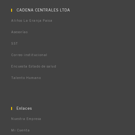
Se
Se
Se
abre
abre
abre
CADENA CENTRALES LTDA
en
en
en
Aliños La Granja Paisa
una
una
una
nueva
nueva
nueva
Asesorías
pestaña
pestaña
pestaña
SST
Correo institucional
Encuesta Estado de salud
Talento Humano
Enlaces
Nuestra Empresa
Mi Cuenta