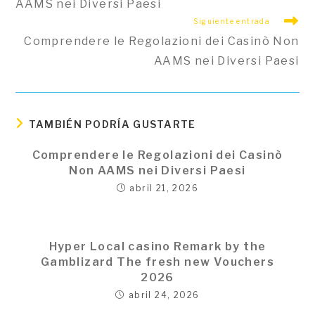
AAMS nei Diversi Paesi
Siguiente entrada
Comprendere le Regolazioni dei Casinò Non
AAMS nei Diversi Paesi
TAMBIÉN PODRÍA GUSTARTE
Comprendere le Regolazioni dei Casinò
Non AAMS nei Diversi Paesi
abril 21, 2026
Hyper Local casino Remark by the
Gamblizard The fresh new Vouchers
2026
abril 24, 2026