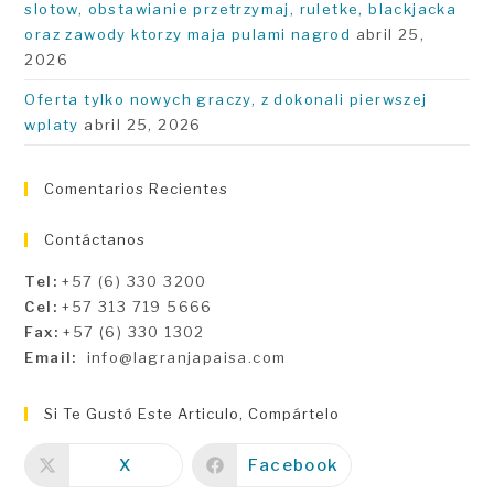
slotow, obstawianie przetrzymaj, ruletke, blackjacka
oraz zawody ktorzy maja pulami nagrod
abril 25,
2026
Oferta tylko nowych graczy, z dokonali pierwszej
wplaty
abril 25, 2026
Comentarios Recientes
Contáctanos
Tel:
+57 (6) 330 3200
Cel:
+57 313 719 5666
Fax:
+57 (6) 330 1302
Email:
info@lagranjapaisa.com
Si Te Gustó Este Articulo, Compártelo
X
Facebook