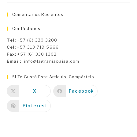
Comentarios Recientes
Contáctanos
Tel:
+57 (6) 330 3200
Cel:
+57 313 719 5666
Fax:
+57 (6) 330 1302
Email:
info@lagranjapaisa.com
Si Te Gustó Este Articulo, Compártelo
X
Facebook
Pinterest