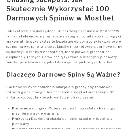
Skutecznie Wykorzystać 100
Darmowych Spinów w Mostbet
Jak skutecznie wykorzystać 100 darmowych spinów w Mostbet? W
tym artykule omówimy najlepsze strategie i porady, które pomogą ci
maksymalnie wykorzystać te bezpłatne obroty, aby zwiększyć swoje
szanse na wygrane. W erze zakładów internetowych, darmowe spiny
są niezwykle cennym narzędziem, które pozwala graczom na
eksplorację różnych slotów bez ryzykowania własnych pieniędzy.
Poniżej przedstawiamy, jak stylowo «gonić jackpoty» z Mostbet.
Dlaczego Darmowe Spiny Są Ważne?
Darmowe spiny to doskonała okazja dla graczy, aby spróbować
różnych gier slotowych bez ponoszenia ryzyka finansowego. Oto
kilka powodów, dla których warto z nich skorzystać:
Próba nowych gier:
Możesz testować nowe sloty, które mogą
przynieść wysokie wygrane.
Praktyka:
Doskonała okazja do nauki zasad gry bez straty
pieniędzy.