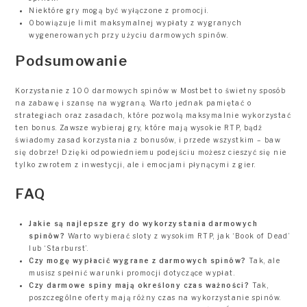
Niektóre gry mogą być wyłączone z promocji.
Obowiązuje limit maksymalnej wypłaty z wygranych
wygenerowanych przy użyciu darmowych spinów.
Podsumowanie
Korzystanie z 100 darmowych spinów w Mostbet to świetny sposób
na zabawę i szansę na wygraną. Warto jednak pamiętać o
strategiach oraz zasadach, które pozwolą maksymalnie wykorzystać
ten bonus. Zawsze wybieraj gry, które mają wysokie RTP, bądź
świadomy zasad korzystania z bonusów, i przede wszystkim – baw
się dobrze! Dzięki odpowiedniemu podejściu możesz cieszyć się nie
tylko zwrotem z inwestycji, ale i emocjami płynącymi z gier.
FAQ
Jakie są najlepsze gry do wykorzystania darmowych
spinów?
Warto wybierać sloty z wysokim RTP, jak ‘Book of Dead’
lub ‘Starburst’.
Czy mogę wypłacić wygrane z darmowych spinów?
Tak, ale
musisz spełnić warunki promocji dotyczące wypłat.
Czy darmowe spiny mają określony czas ważności?
Tak,
poszczególne oferty mają różny czas na wykorzystanie spinów.