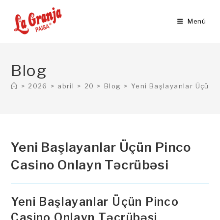
Ir
al
Menú
contenido
Blog
>
2026
>
abril
>
20
>
Blog
>
Yeni Başlayanlar Üçün 
Yeni Başlayanlar Üçün Pinco
Casino Onlayn Təcrübəsi
Yeni Başlayanlar Üçün Pinco
Casino Onlayn Təcrübəsi