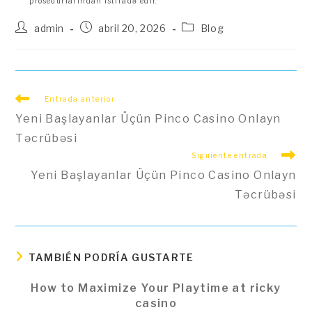
prosedurlarından istifadə edir.
Autor
Publicación
Categoría
admin
abril 20, 2026
Blog
de
de
de
la
la
la
entrada:
entrada:
entrada:
Leer
Entrada anterior
más
Yeni Başlayanlar Üçün Pinco Casino Onlayn
artículos
Təcrübəsi
Siguiente entrada
Yeni Başlayanlar Üçün Pinco Casino Onlayn
Təcrübəsi
TAMBIÉN PODRÍA GUSTARTE
How to Maximize Your Playtime at ricky
casino