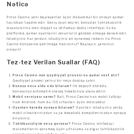
Nəticə
Pinco Casino, yeni başlayanlar üçün mükəmməl bir onlayn qumar
təcrübəsi təqdim edir. Geniş oyun seçimi, bonuslar, təhlükəsizlik
məsələlərinə olan diqqət və istifadəçi dostu interfeysi ilə bu
platforma, qumar oyunlarını sevənlərin gözdesi olmağa davam edir.
İstədiyiniz hər yerdən, istədiyiniz an oynamaq imkanı ilə Pinco
Casino dünyasına qatılmağa hazırsınız? Başlayın, şansınızı
sınayın!
Tez-tez Verilən Suallar (FAQ)
Pinco Casino-nun qeydiyyat prosesi nə qədər vaxt alır?
Qeydiyyat prosesi yalnız bir neçə dəqiqə çəkir.
Bonusu necə əldə edə bilərəm?
İlk depozit etdikdə,
bonusunuz avtomatik olaraq hesabınıza əlavə edilir.
Mobil versiyası varmı?
Bəli, Pinco Casino’nun mobil tətbiqi
həm Android, həm də iOS cihazları üçün mövcuddur.
Oyunları harada oynaya bilərəm?
Oyunları istədiyiniz yerdə,
mobil cihazlarınızdən və ya masaüstü kompüterinizdən oynaya
bilərsiniz.
Təhlükəsizliyim necə qorunur?
Pinco Casino, istifadəçi
məlumatlarını qorumaq üçün şifrələmə və digər təhlükəsizlik