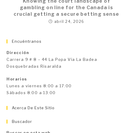
Knowing the court landscape of
gambling on line for the Canada is
crucial getting a secure betting sense
abril 24, 2026
Encuéntranos
Dirección
Carrera 9 # 8 – 44 La Popa Vía La Badea
Dosquebradas Risaralda
Horarios
Lunes a viernes 8:00 a 17:00
Sábados 8:00 a 13:00
Acerca De Este Sitio
Buscador
Buscar en esta web