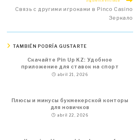
Siguiente entrada
Связь с другими игроками в Pinco Casino
Зеркало
TAMBIÉN PODRÍA GUSTARTE
Скачайте Pin Up KZ: Удобное
приложение для ставок на спорт
abril 21, 2026
Плюсы и минусы букмекерской конторы
для новичков
abril 22, 2026