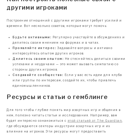
другими игроками
Построение отношений с другими игроками требует усилий и
времени. Вот несколько советов, которые могут помочь:
Будьте активными:
Регулярно участвуйте в обсуждениях и
делитесь своим мнением на форумах и в чатах.
Проявляйте интерес:
Задавайте вопросы и активно
интересуйтесь опытом других игроков.
Делитесь своим опытом:
Не стесняйтесь делиться своими
успехами и неудачами — это может вызвать симпатию со
стороны других игроков.
Создавайте сообщества:
Если у вас есть идеи для клуба
или группы по интересам, создайте их, чтобы привлечь
единомышленников.
Ресурсы и статьи о гемблинге
Для того чтобы глубже понять мир азартных игр и общения в
нем, полезно читать статьи и исследования. Например, вам
будет интересно ознакомиться с
этой статьей от The Guardian
,
где обсуждаются секторы индустрии азартных игр и их
влияние на игроков. Эти ресурсы могут предоставить