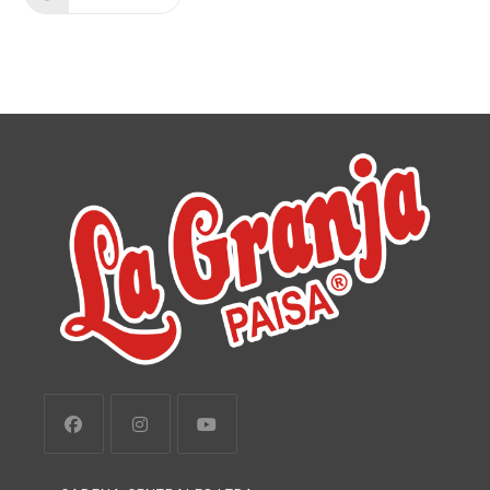
Se
Se
Se