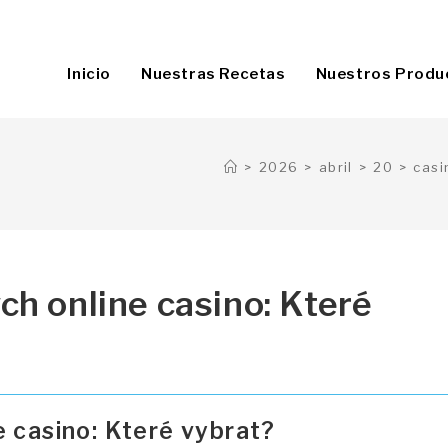
Inicio
Nuestras Recetas
Nuestros Produ
>
2026
>
abril
>
20
>
casi
h online casino: Které
e casino: Které vybrat?