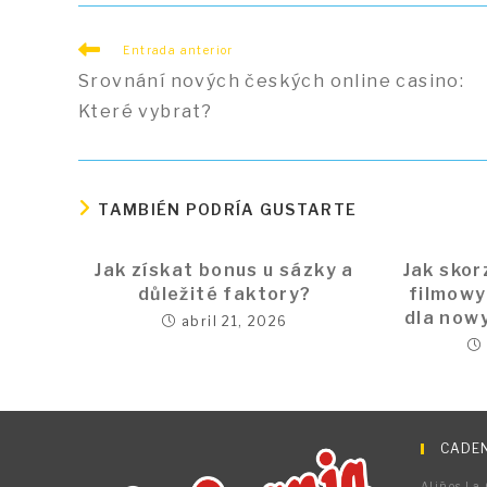
Leer
Entrada anterior
más
Srovnání nových českých online casino:
artículos
Které vybrat?
TAMBIÉN PODRÍA GUSTARTE
Jak získat bonus u sázky a
Jak sko
důležité faktory?
filmowy
dla now
abril 21, 2026
CADEN
Aliños La