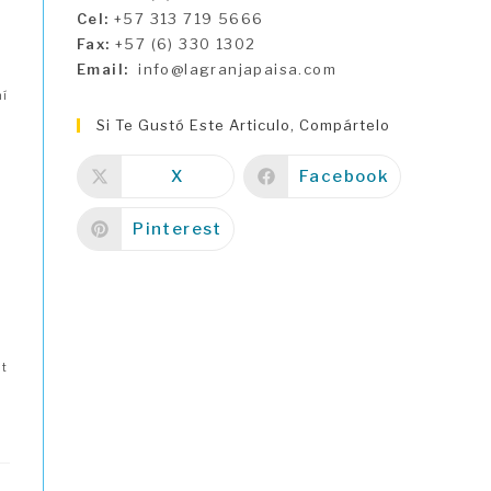
Cel:
+57 313 719 5666
Fax:
+57 (6) 330 1302
Email:
info@lagranjapaisa.com
ní
Si Te Gustó Este Articulo, Compártelo
X
Facebook
Pinterest
it