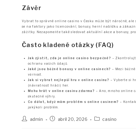
Závěr
Vybrat to správné online casino v Česku může být náročné, al
se na faktory jako licencování, bonusy, herní nabídku a zákaz
zážitky. Nezapomeňte také sledovat aktuální akce a bonusy, pro
Často kladené otázky (FAQ)
Jak zjistit, zda je online casino bezpečné?
– Zkontrolujt
ochranu vašich údajů.
Jaké jsou běžné bonusy v online casinech?
– Mezi běžné 
věrnost.
Jak si vybrat nejlepší hru v online casinu?
– Vyberte si h
(návratnost hráči) her.
Mohu hrát v online casinu zdarma?
– Ano, mnoho online c
skutečné výhry.
Co dělat, když mám problém s online casinem?
– Kontak
jakýkoli problém.
Autor
Publicación
Categoría
admin
abril 20, 2026
casino
de
de
de
la
la
la
entrada:
entrada:
entrada: