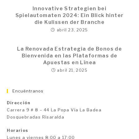
Innovative Strategien bei
Spielautomaten 2024: Ein Blick hinter
die Kulissen der Branche
abril 23, 2025
La Renovada Estrategia de Bonos de
Bienvenida en las Plataformas de
Apuestas en Línea
abril 21, 2025
Encuéntranos
Dirección
Carrera 9 # 8 – 44 La Popa Vía La Badea
Dosquebradas Risaralda
Horarios
Lunes a viernes 8:00 a 17:00