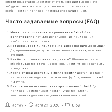
спортивных ставок, 1xbet может стать хорошим выбором. Не
забудьте ознакомиться с условиями использования и
особенностями приложения перед его скачиванием.
Часто задаваемые вопросы (FAQ)
Можно ли использовать приложение 1xbet без
регистрации?
Нет, для использования приложения
необходима регистрация.
Поддерживает ли приложение 1xbet различные языки?
Да, приложение доступно на нескольких языках, включая
русский.
Как быстро можно вывести деньги?
Обычно выплаты
обрабатываются в течение нескольких минут, но может быть
и задержка.
Какие ставки доступны в приложении?
Доступны ставки
на различные виды спорта, включая футбол, теннис, хоккей
и другие.
Безопасно ли использовать приложение 1xbet?
Да,
приложение использует продвинутые технологии
шифрования для защиты данных пользователей.
Autor
Publicación
Categoría
admin
abril 20, 2026
Blog
de
de
de