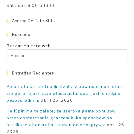
Sábados 8:00 a 13:00
Acerca De Este Sitio
Buscador
Buscar en esta web
Pu
Es
pa
Entradas Recientes
ce
el
Po prostu co istotne � trzeba z pewnoscia oni stac
pa
sie gora rejestracja wlasciciela, ewa, jesli chodzi o
de
bezposredni Ip
abril 25, 2026
bú
HellSpin ma te zalete, ze szeroka game bonusow,
przez dostarczanie graczom kilka sposobow na
predkosc z bankrolla i rozwiniecie rozgrywki
abril 25,
2026