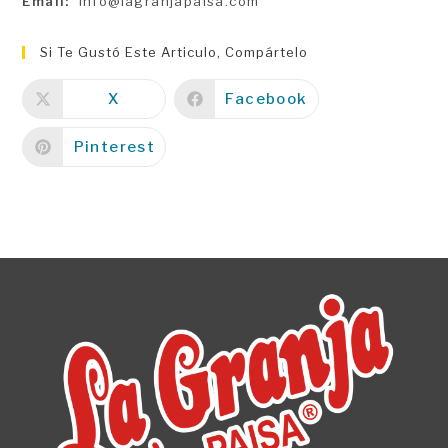
Email:
info@lagranjapaisa.com
Si Te Gustó Este Articulo, Compártelo
X
Facebook
Pinterest