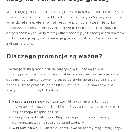
W dzisiejszych czasach, emocje graczy w kasynach online są często
powiązane z promocjami, które te oferują. Kasyno Vox wyróżnia się
w tej dziedzinie, oferując różnorodne promocje, które nie tylko
przyciągają nowych graczy, ale także utrzymują zainteresowanie
dotychczasowych. W tym artykule zbadamy, jak rzeczywista wartość
tych promocji wpływa na emocje graczy i ogólne doświadczenie
związane z grą.
Dlaczego promocje są ważne?
Promocje w kasynach online odgrywają kluczową rolę w
przyciąganiu graczy. Są one sposobem na zaoferowanie wartości
dodanej do standardowych gier, co sprawia, że gracze czują się
bardziej zmotywowani do zakupu. Istnieje kilka powodów, dla
których promocje są tak istotne:
Przyciąganie nowych graczy:
Atrakcyjne oferty mogą
przyciągnąć nowych klientów, którzy są na etapie poszukiwania
najlepszego kasyna online.
Utrzymanie lojalności:
Regularne promocje zachęcają
dotychczasowych graczy do częstszej gry.
Wzrost emocji:
Dobrze skonstruowane oferty mogą zwiększyć