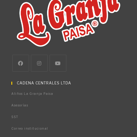
Se
Se
Se
abre
abre
abre
CADENA CENTRALES LTDA
en
en
en
Aliños La Granja Paisa
una
una
una
nueva
nueva
nueva
Asesorías
pestaña
pestaña
pestaña
SST
Correo institucional