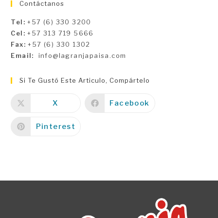
Contáctanos
Tel:
+57 (6) 330 3200
Cel:
+57 313 719 5666
Fax:
+57 (6) 330 1302
Email:
info@lagranjapaisa.com
Si Te Gustó Este Articulo, Compártelo
X
Facebook
Pinterest