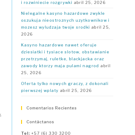
i rozwiniecie rozgrywki
abril 25, 2026
Nielegalne kasyno hazardowe zwykle
oszukuja nieostroznych uzytkownikow i
mozesz wyludzaja twoje srodki
abril 25,
2026
Kasyno hazardowe nawet oferuje
dziesiatki i tysiace slotow, obstawianie
przetrzymaj, ruletke, blackjacka oraz
zawody ktorzy maja pulami nagrod
abril
25, 2026
Oferta tylko nowych graczy, z dokonali
pierwszej wplaty
abril 25, 2026
Comentarios Recientes
r
,
Contáctanos
Tel:
+57 (6) 330 3200