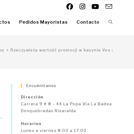
ctos
Pedidos Mayoristas
Contacto
Alternar
búsqueda
no
>
Rzeczywista wartość promocji w kasynie Vox a emocje 
de
Encuéntranos
Dirección
la
Carrera 9 # 8 – 44 La Popa Vía La Badea
Dosquebradas Risaralda
Horarios
web
Lunes a viernes 8:00 a 17:00