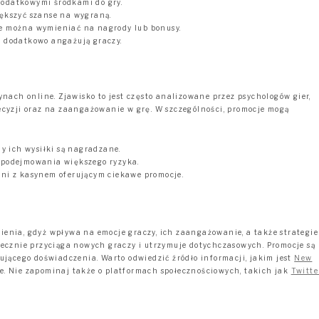
dodatkowymi środkami do gry.
ększyć szanse na wygraną.
re można wymieniać na nagrody lub bonusy.
e dodatkowo angażują graczy.
ach online. Zjawisko to jest często analizowane przez psychologów gier,
cyzji oraz na zaangażowanie w grę. W szczególności, promocje mogą
dy ich wysiłki są nagradzane.
 podejmowania większego ryzyka.
ani z kasynem oferującym ciekawe promocje.
nienia, gdyż wpływa na emocje graczy, ich zaangażowanie, a także strategie
kutecznie przyciąga nowych graczy i utrzymuje dotychczasowych. Promocje są
jącego doświadczenia. Warto odwiedzić źródło informacji, jakim jest
New
ine. Nie zapominaj także o platformach społecznościowych, takich jak
Twitte