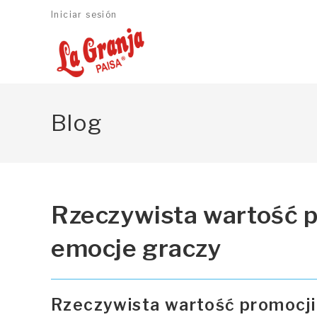
Ir
Iniciar sesión
al
contenido
Blog
Rzeczywista wartość p
emocje graczy
Rzeczywista wartość promocji