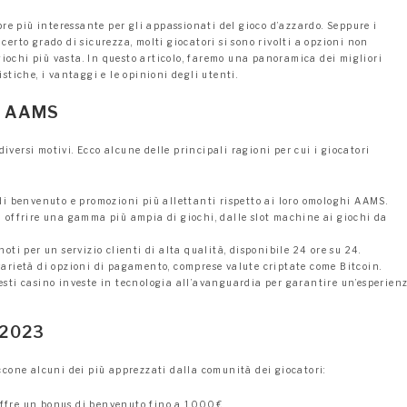
re più interessante per gli appassionati del gioco d’azzardo. Seppure i
rto grado di sicurezza, molti giocatori si sono rivolti a opzioni non
giochi più vasta. In questo articolo, faremo una panoramica dei migliori
tiche, i vantaggi e le opinioni degli utenti.
on AAMS
ersi motivi. Ecco alcune delle principali ragioni per cui i giocatori
i benvenuto e promozioni più allettanti rispetto ai loro omologhi AAMS.
offrire una gamma più ampia di giochi, dalle slot machine ai giochi da
i per un servizio clienti di alta qualità, disponibile 24 ore su 24.
arietà di opzioni di pagamento, comprese valute criptate come Bitcoin.
sti casino investe in tecnologia all’avanguardia per garantire un’esperien
 2023
cone alcuni dei più apprezzati dalla comunità dei giocatori:
offre un bonus di benvenuto fino a 1000€.