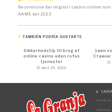
Entrada anterior
más
Recensione dei migliori casino online non
artículos
AAMS del 2023
TAMBIÉN PODRÍA GUSTARTE
Sikkerhedstip til brug af
1вин v
online casino uden rofus
Ставки:
tjenester
abril 25, 2026
CADEN
Aliños La
Asesorías