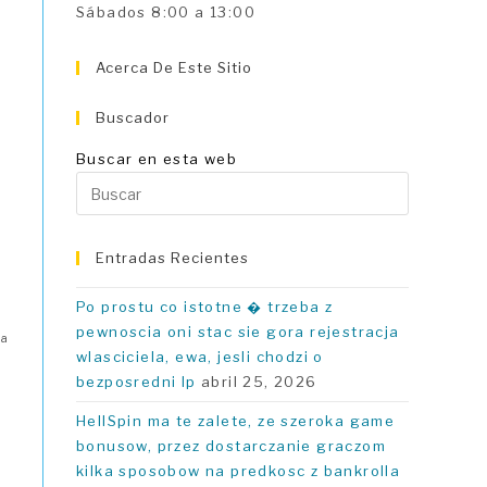
Sábados 8:00 a 13:00
Acerca De Este Sitio
Buscador
Buscar en esta web
Pulsa
Escape
para
Entradas Recientes
cerrar
el
Po prostu co istotne � trzeba z
panel
pewnoscia oni stac sie gora rejestracja
za
de
wlasciciela, ewa, jesli chodzi o
búsqueda
bezposredni Ip
abril 25, 2026
HellSpin ma te zalete, ze szeroka game
bonusow, przez dostarczanie graczom
kilka sposobow na predkosc z bankrolla