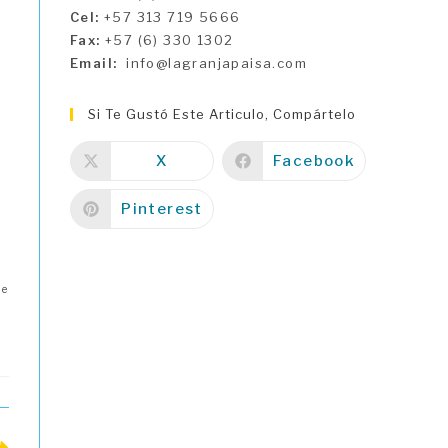
Cel:
+57 313 719 5666
Fax:
+57 (6) 330 1302
Email:
info@lagranjapaisa.com
Si Te Gustó Este Articulo, Compártelo
X
Facebook
Pinterest
a
re