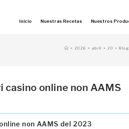
Inicio
Nuestras Recetas
Nuestros Produ
>
2026
>
abril
>
20
>
Blo
ri casino online non AAMS
o online non AAMS del 2023