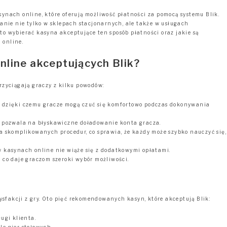
synach online, które oferują możliwość płatności za pomocą systemu Blik.
nanie nie tylko w sklepach stacjonarnych, ale także w usługach
to wybierać kasyna akceptujące ten sposób płatności oraz jakie są
 online.
nline akceptujących Blik?
rzyciągają graczy z kilku powodów:
, dzięki czemu gracze mogą czuć się komfortowo podczas dokonywania
o pozwala na błyskawiczne doładowanie konta gracza.
a skomplikowanych procedur, co sprawia, że każdy może szybko nauczyć się,
 kasynach online nie wiąże się z dodatkowymi opłatami.
 co daje graczom szeroki wybór możliwości.
sfakcji z gry. Oto pięć rekomendowanych kasyn, które akceptują Blik:
ugi klienta.