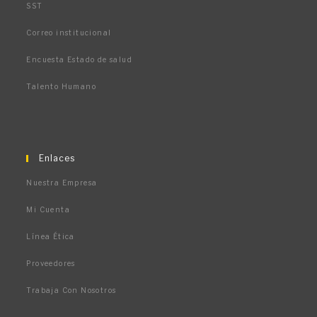
SST
Correo institucional
Encuesta Estado de salud
Talento Humano
Enlaces
Nuestra Empresa
Mi Cuenta
Línea Ética
Proveedores
Trabaja Con Nosotros