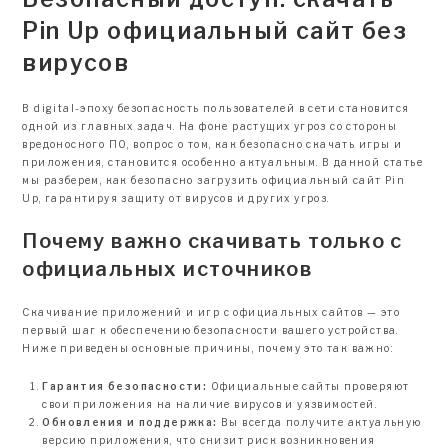
Pin Up официальный сайт без
вирусов
В digital-эпоху безопасность пользователей в сети становится
одной из главных задач. На фоне растущих угроз со стороны
вредоносного ПО, вопрос о том, как безопасно скачать игры и
приложения, становится особенно актуальным. В данной статье
мы разберем, как безопасно загрузить официальный сайт Pin
Up, гарантируя защиту от вирусов и других угроз.
Почему важно скачивать только с
официальных источников
Скачивание приложений и игр с официальных сайтов — это
первый шаг к обеспечению безопасности вашего устройства.
Ниже приведены основные причины, почему это так важно:
Гарантия безопасности:
Официальные сайты проверяют
свои приложения на наличие вирусов и уязвимостей.
Обновления и поддержка:
Вы всегда получите актуальную
версию приложения, что снизит риск возникновения