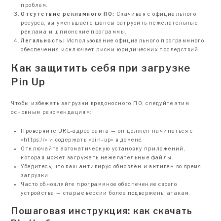
проблем.
Отсутствие рекламного ПО:
Скачивая с официального
ресурса, вы уменьшаете шансы загрузить нежелательные
реклама и шпионские программы.
Легальность:
Использование официального программного
обеспечения исключает риски юридических последствий.
Как защитить себя при загрузке
Pin Up
Чтобы избежать загрузки вредоносного ПО, следуйте этим
основным рекомендациям:
Проверяйте URL-адрес сайта — он должен начинаться с
«https://» и содержать «pin-up» в домене.
Отключайте автоматическую установку приложений,
которая может загружать нежелательные файлы.
Убедитесь, что ваш антивирус обновлён и активен во время
загрузки.
Часто обновляйте программное обеспечение своего
устройства — старые версии более подвержены атакам.
Пошаговая инструкция: как скачать