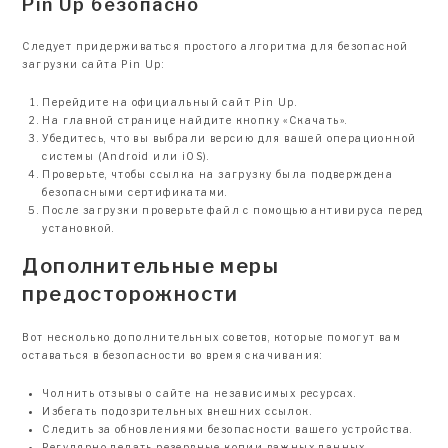
Pin Up безопасно
Следует придерживаться простого алгоритма для безопасной
загрузки сайта Pin Up:
Перейдите на официальный сайт Pin Up.
На главной странице найдите кнопку «Скачать».
Убедитесь, что вы выбрали версию для вашей операционной
системы (Android или iOS).
Проверьте, чтобы ссылка на загрузку была подверждена
безопасными сертификатами.
После загрузки проверьте файл с помощью антивируса перед
установкой.
Дополнительные меры
предосторожности
Вот несколько дополнительных советов, которые помогут вам
оставаться в безопасности во время скачивания:
Чолнить отзывы о сайте на независимых ресурсах.
Избегать подозрительных внешних ссылок.
Следить за обновлениями безопасности вашего устройства.
Регулярно делать резервные копии важных данных.