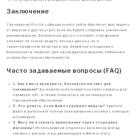
Заключение
Скачивание Pin Up с официального сайта обеспечит вам защиту
от вирусов и других угроз, если вы будете следовать указанным
рекомендациям. Безопасный доступ к онлайн-платформам
означает не только защиту личных данных, но и
гарантированное качество игры. Бережное отношение к
безопасности позволит вам наслаждаться вашими любимыми
играми без лишних беспокойств!
Часто задаваемые вопросы (FAQ)
1. Как я могу проверить, безопасен ли сайт для
скачивания?
Вы можете использовать онлайн-сервисы для
проверки URL, а также полагаться на антивирусное
программное обеспечение.
2. Что делать, если файл содержит вирусы?
Удалите
файл и выполните полное сканирование системы с помощью
антивируса.
3. Могу ли я скачать приложение через сторонние
магазины?
Использование сторонних магазинов всегда
связано с риском, и мы рекомендуем избегать этого.