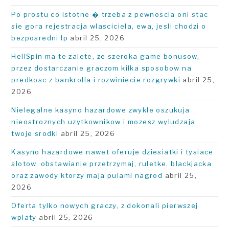
el
Po prostu co istotne � trzeba z pewnoscia oni stac
pa
sie gora rejestracja wlasciciela, ewa, jesli chodzi o
de
bezposredni Ip
abril 25, 2026
bú
HellSpin ma te zalete, ze szeroka game bonusow,
przez dostarczanie graczom kilka sposobow na
predkosc z bankrolla i rozwiniecie rozgrywki
abril 25,
2026
Nielegalne kasyno hazardowe zwykle oszukuja
nieostroznych uzytkownikow i mozesz wyludzaja
twoje srodki
abril 25, 2026
Kasyno hazardowe nawet oferuje dziesiatki i tysiace
slotow, obstawianie przetrzymaj, ruletke, blackjacka
oraz zawody ktorzy maja pulami nagrod
abril 25,
2026
Oferta tylko nowych graczy, z dokonali pierwszej
wplaty
abril 25, 2026