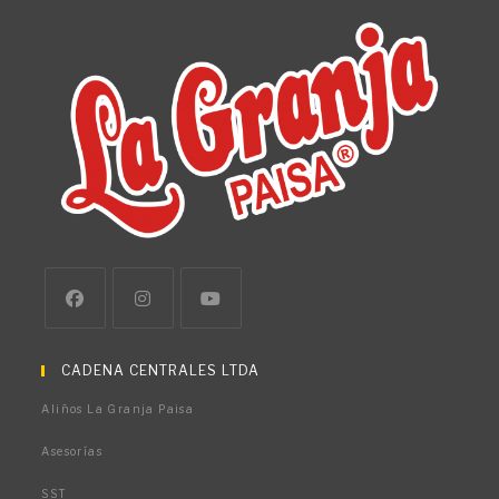
Se
Se
Se
abre
abre
abre
CADENA CENTRALES LTDA
en
en
en
Aliños La Granja Paisa
una
una
una
nueva
nueva
nueva
Asesorías
pestaña
pestaña
pestaña
SST