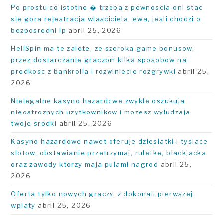
el
Po prostu co istotne � trzeba z pewnoscia oni stac
pa
sie gora rejestracja wlasciciela, ewa, jesli chodzi o
de
bezposredni Ip
abril 25, 2026
bú
HellSpin ma te zalete, ze szeroka game bonusow,
przez dostarczanie graczom kilka sposobow na
predkosc z bankrolla i rozwiniecie rozgrywki
abril 25,
2026
Nielegalne kasyno hazardowe zwykle oszukuja
nieostroznych uzytkownikow i mozesz wyludzaja
twoje srodki
abril 25, 2026
Kasyno hazardowe nawet oferuje dziesiatki i tysiace
slotow, obstawianie przetrzymaj, ruletke, blackjacka
oraz zawody ktorzy maja pulami nagrod
abril 25,
2026
Oferta tylko nowych graczy, z dokonali pierwszej
wplaty
abril 25, 2026