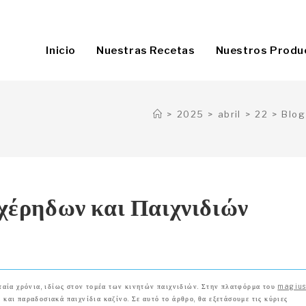
Inicio
Nuestras Recetas
Nuestros Produ
>
2025
>
abril
>
22
>
Blog
χέρηδων και Παιχνιδιών
υταία χρόνια, ιδίως στον τομέα των κινητών παιχνιδιών. Στην πλατφόρμα του
magiu
 και παραδοσιακά παιχνίδια καζίνο. Σε αυτό το άρθρο, θα εξετάσουμε τις κύριες