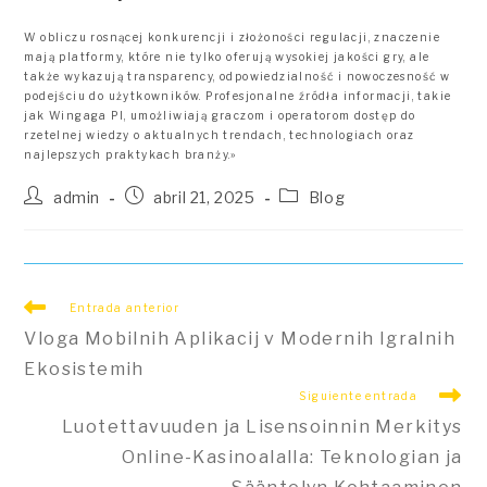
W obliczu rosnącej konkurencji i złożoności regulacji, znaczenie
mają platformy, które nie tylko oferują wysokiej jakości gry, ale
także wykazują transparency, odpowiedzialność i nowoczesność w
podejściu do użytkowników. Profesjonalne źródła informacji, takie
jak Wingaga Pl, umożliwiają graczom i operatorom dostęp do
rzetelnej wiedzy o aktualnych trendach, technologiach oraz
najlepszych praktykach branży.»
Autor
Publicación
Categoría
admin
abril 21, 2025
Blog
de
de
de
la
la
la
entrada:
entrada:
entrada:
Leer
Entrada anterior
más
Vloga Mobilnih Aplikacij v Modernih Igralnih
artículos
Ekosistemih
Siguiente entrada
Luotettavuuden ja Lisensoinnin Merkitys
Online-Kasinoalalla: Teknologian ja