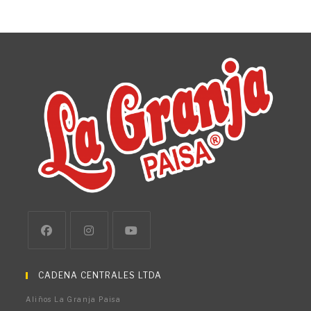
Se
Se
Se
abre
abre
abre
CADENA CENTRALES LTDA
en
en
en
Aliños La Granja Paisa
una
una
una