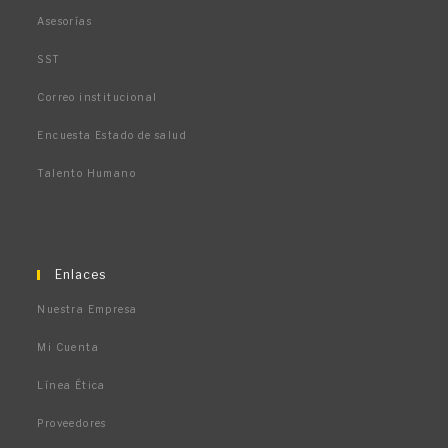
nueva
nueva
nueva
Asesorías
pestaña
pestaña
pestaña
SST
Correo institucional
Encuesta Estado de salud
Talento Humano
Enlaces
Nuestra Empresa
Mi Cuenta
Línea Ética
Proveedores