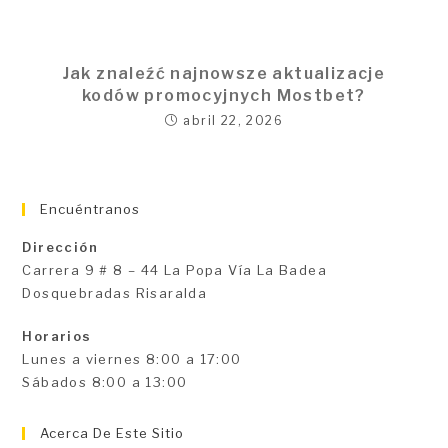
Jak znaleźć najnowsze aktualizacje
kodów promocyjnych Mostbet?
abril 22, 2026
Encuéntranos
Dirección
Carrera 9 # 8 – 44 La Popa Vía La Badea
Dosquebradas Risaralda
Horarios
Lunes a viernes 8:00 a 17:00
Sábados 8:00 a 13:00
Acerca De Este Sitio