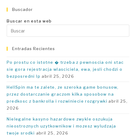
Buscador
Buscar en esta web
Pu
Es
pa
Entradas Recientes
ce
el
Po prostu co istotne � trzeba z pewnoscia oni stac
pa
sie gora rejestracja wlasciciela, ewa, jesli chodzi o
de
bezposredni Ip
abril 25, 2026
bú
HellSpin ma te zalete, ze szeroka game bonusow,
przez dostarczanie graczom kilka sposobow na
predkosc z bankrolla i rozwiniecie rozgrywki
abril 25,
2026
Nielegalne kasyno hazardowe zwykle oszukuja
nieostroznych uzytkownikow i mozesz wyludzaja
twoje srodki
abril 25, 2026