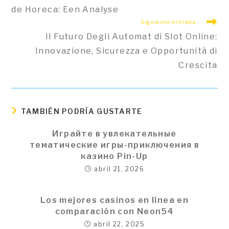
de Horeca: Een Analyse
Siguiente entrada
Il Futuro Degli Automat di Slot Online:
Innovazione, Sicurezza e Opportunità di
Crescita
TAMBIÉN PODRÍA GUSTARTE
Играйте в увлекательные
тематические игры-приключения в
казино Pin-Up
abril 21, 2026
Los mejores casinos en línea en
comparación con Neon54
abril 22, 2025