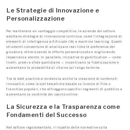
Le Strategie di Innovazione e
Personalizzazione
Per mantenere un vantaggio competitivo, le aziende del settore
adottano strategie di innovazione continua, come l’integrazione di
elementi di intelligenza artificiale (IA) e machine learning. Questi
strumenti consentono di analizzare real-time le preferenze del
giocatore, ottimizzando le offerte personalizzate e migliorando
l’esperienza utente. In parallelo, iniziative di gamification — come
livelli, premi e sfide quotidiane — incentivano la fidelizzazione e
aumentano le probabilità di ritorno sul lungo termine.
Tra le best practice si evidenzia anche la creazione di contenuti
innovativi, come le slot tematiche basate su licenze di film o
franchise popolari, che attraggono specifici segmenti di pubblico e
aumentano la visibilità dei casino online.
La Sicurezza e la Trasparenza come
Fondamenti del Successo
Nel settore regolamentato, il rispetto delle normative sulla