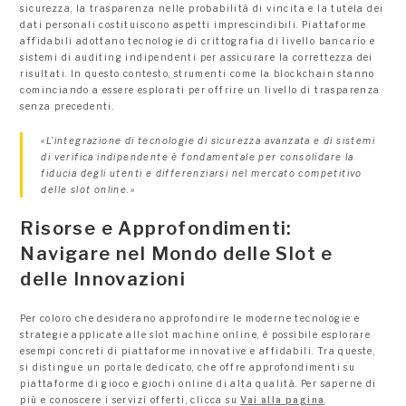
sicurezza, la trasparenza nelle probabilità di vincita e la tutela dei
dati personali costituiscono aspetti imprescindibili. Piattaforme
affidabili adottano tecnologie di crittografia di livello bancario e
sistemi di auditing indipendenti per assicurare la correttezza dei
risultati. In questo contesto, strumenti come la blockchain stanno
cominciando a essere esplorati per offrire un livello di trasparenza
senza precedenti.
«L’integrazione di tecnologie di sicurezza avanzata e di sistemi
di verifica indipendente è fondamentale per consolidare la
fiducia degli utenti e differenziarsi nel mercato competitivo
delle slot online.»
Risorse e Approfondimenti:
Navigare nel Mondo delle Slot e
delle Innovazioni
Per coloro che desiderano approfondire le moderne tecnologie e
strategie applicate alle slot machine online, è possibile esplorare
esempi concreti di piattaforme innovative e affidabili. Tra queste,
si distingue un portale dedicato, che offre approfondimenti su
piattaforme di gioco e giochi online di alta qualità. Per saperne di
più e conoscere i servizi offerti, clicca su
Vai alla pagina
.