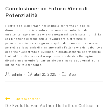
Conclusione: un Futuro Ricco di
Potenzialità
Il settore delle slot machines online si conferma un ambito
dinamico, caratterizzato da un’innovazione costante e da
un’attenta regolamentazione che ne garantisce la sostenibilità. La
combinazione di tecnologie all’avanguardia, strategie di
personalizzazione e un rigoroso rispetto delle norme di sicurezza
permette alle aziende di mantenere alta l’attenzione del pubblico e
di aprire nuove strade di sviluppo. In questo scenario, approfondire
fonti affidabili come quella rappresentata da Vai alla pagina
diventa un elemento fondamentale per rimanere aggiornati sulle
ultime novità e tendenze.
Autor
Publicación
Categoría
admin
abril 21, 2025
Blog
de
de
de
la
la
la
entrada:
entrada:
entrada:
Leer
Entrada anterior
más
De Evolutie van Authenticiteit en Cultuur in
artículos