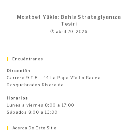
Mostbet Yüklə: Bahis Strategiyanıza
Təsiri
abril 20, 2026
Encuéntranos
Dirección
Carrera 9 # 8 – 44 La Popa Vía La Badea
Dosquebradas Risaralda
Horarios
Lunes a viernes 8:00 a 17:00
Sábados 8:00 a 13:00
Acerca De Este Sitio