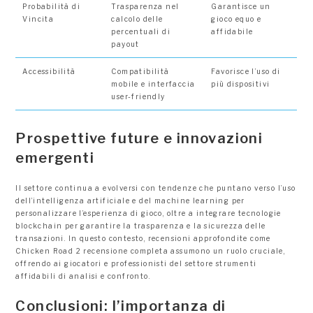
Probabilità di
Trasparenza nel
Garantisce un
Vincita
calcolo delle
gioco equo e
percentuali di
affidabile
payout
Accessibilità
Compatibilità
Favorisce l’uso di
mobile e interfaccia
più dispositivi
user-friendly
Prospettive future e innovazioni
emergenti
Il settore continua a evolversi con tendenze che puntano verso l’uso
dell’intelligenza artificiale e del machine learning per
personalizzare l’esperienza di gioco, oltre a integrare tecnologie
blockchain per garantire la trasparenza e la sicurezza delle
transazioni. In questo contesto, recensioni approfondite come
Chicken Road 2 recensione completa assumono un ruolo cruciale,
offrendo ai giocatori e professionisti del settore strumenti
affidabili di analisi e confronto.
Conclusioni: l’importanza di