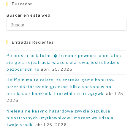
Buscador
Buscar en esta web
Pu
Es
pa
Entradas Recientes
ce
el
Po prostu co istotne � trzeba z pewnoscia oni stac
pa
sie gora rejestracja wlasciciela, ewa, jesli chodzi o
de
bezposredni Ip
abril 25, 2026
bú
HellSpin ma te zalete, ze szeroka game bonusow,
przez dostarczanie graczom kilka sposobow na
predkosc z bankrolla i rozwiniecie rozgrywki
abril 25,
2026
Nielegalne kasyno hazardowe zwykle oszukuja
nieostroznych uzytkownikow i mozesz wyludzaja
twoje srodki
abril 25, 2026