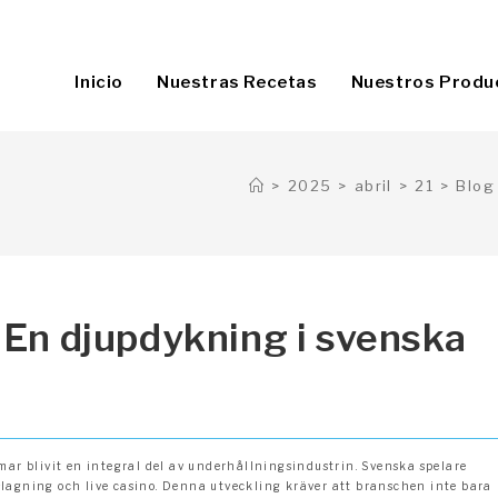
Inicio
Nuestras Recetas
Nuestros Produ
>
2025
>
abril
>
21
>
Blog
 En djupdykning i svenska
mar blivit en integral del av underhållningsindustrin. Svenska spelare
adslagning och live casino. Denna utveckling kräver att branschen inte bara