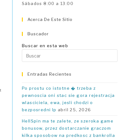
Sábados 8:00 a 13:00
Acerca De Este Sitio
Buscador
Buscar en esta web
Pulsa
Escape
para
Entradas Recientes
cerrar
el
Po prostu co istotne � trzeba z
t
panel
pewnoscia oni stac sie gora rejestracja
de
wlasciciela, ewa, jesli chodzi o
búsqueda
bezposredni Ip
abril 25, 2026
HellSpin ma te zalete, ze szeroka game
bonusow, przez dostarczanie graczom
kilka sposobow na predkosc z bankrolla