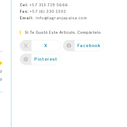
Cel:
+57 313 719 5666
h
Fax:
+57 (6) 330 1302
Email:
info@lagranjapaisa.com
Si Te Gustó Este Articulo, Compártelo
X
Facebook
Pinterest
e
e