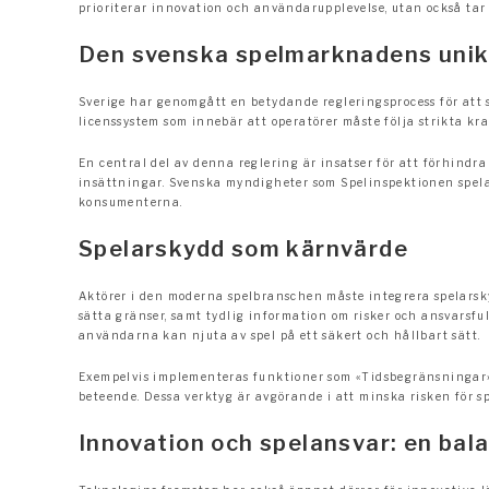
prioriterar innovation och användarupplevelse, utan också tar 
Den svenska spelmarknadens unika
Sverige har genomgått en betydande regleringsprocess för att
licenssystem som innebär att operatörer måste följa strikta kr
En central del av denna reglering är insatser för att förhindr
insättningar. Svenska myndigheter som Spelinspektionen spelar
konsumenterna.
Spelarskydd som kärnvärde
Aktörer i den moderna spelbranschen måste integrera spelarsky
sätta gränser, samt tydlig information om risker och ansvarsfull
användarna kan njuta av spel på ett säkert och hållbart sätt.
Exempelvis implementeras funktioner som «Tidsbegränsningar»,
beteende. Dessa verktyg är avgörande i att minska risken för s
Innovation och spelansvar: en ba