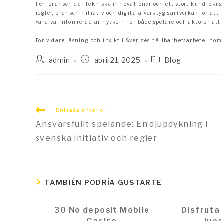
I en bransch där tekniska innovationer och ett stort kundfoku
regler, branschinitiativ och digitala verktyg samverkar för at
vara välinformerad är nyckeln för både spelare och aktörer att
För vidare läsning och insikt i Sveriges hållbarhetsarbete ino
Autor
Publicación
Categoría
admin
abril 21, 2025
Blog
de
de
de
la
la
la
entrada:
entrada:
entrada:
Leer
Entrada anterior
más
Ansvarsfullt spelande: En djupdykning i
artículos
svenska initiativ och regler
TAMBIÉN PODRÍA GUSTARTE
30 No deposit Mobile
Disfruta
Casino
jue